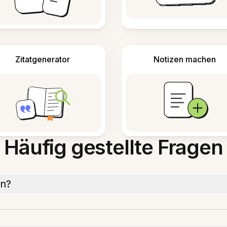
Zitatgenerator
Notizen machen
Häufig gestellte Fragen
en?