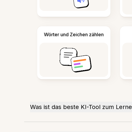
Wörter und Zeichen zählen
Was ist das beste KI-Tool zum Lern