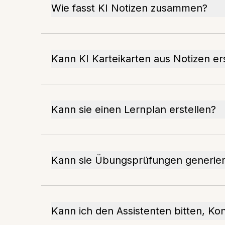
Wie fasst KI Notizen zusammen?
Kann KI Karteikarten aus Notizen er
Kann sie einen Lernplan erstellen?
Kann sie Übungsprüfungen generie
Kann ich den Assistenten bitten, Ko