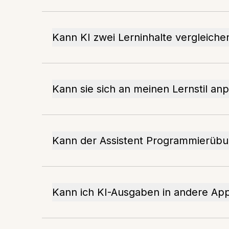
Kann KI zwei Lerninhalte vergleiche
Kann sie sich an meinen Lernstil an
Kann der Assistent Programmierübu
Kann ich KI-Ausgaben in andere App