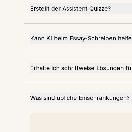
Erstellt der Assistent Quizze?
Kann KI beim Essay-Schreiben helf
Erhalte ich schrittweise Lösungen f
Was sind übliche Einschränkungen?