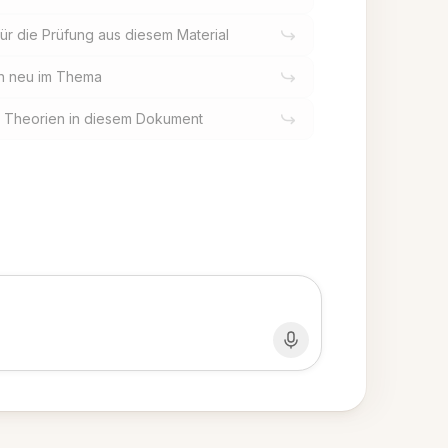
r die Prüfung aus diesem Material
ich neu im Thema
n Theorien in diesem Dokument