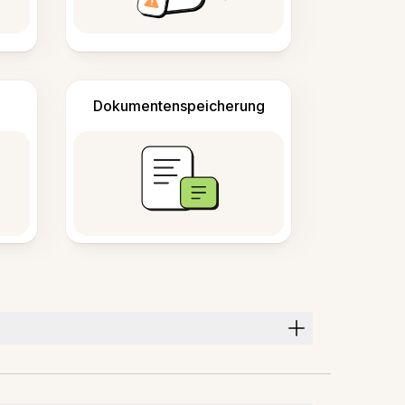
Dokumentenspeicherung