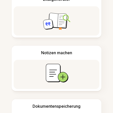
Notizen machen
Dokumentenspeicherung