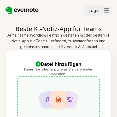
Login
Beste KI-Notiz-App für Teams
Gemeinsame Workflows einfach gestalten mit der besten KI-
Notiz-App für Teams - erfassen, zusammenfassen und
gemeinsam handeln mit Evernote AI Assistant
Datei hinzufügen
1
Fügen Sie alles hinzu, was Sie verwenden
möchten.