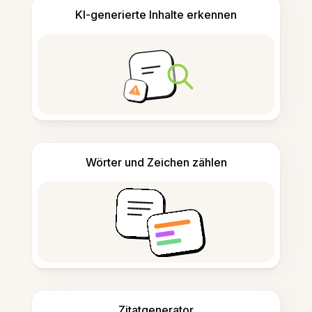
KI-generierte Inhalte erkennen
Wörter und Zeichen zählen
Zitatgenerator