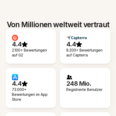
Von Millionen weltweit vertraut
4.4
4.4
2.100+ Bewertungen
8.200+ Bewertungen
auf G2
auf Capterra
4.4
248 Mio.
73.000+
Registrierte Benutzer
Bewertungen im App
Store