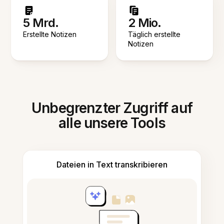
5 Mrd.
2 Mio.
Erstellte Notizen
Täglich erstellte
Notizen
Unbegrenzter Zugriff auf
alle unsere Tools
Dateien in Text transkribieren