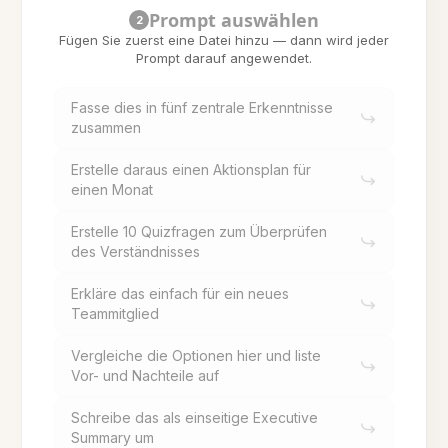
Prompt auswählen
2
Fügen Sie zuerst eine Datei hinzu — dann wird jeder
Prompt darauf angewendet.
Fasse dies in fünf zentrale Erkenntnisse
zusammen
Erstelle daraus einen Aktionsplan für
einen Monat
Erstelle 10 Quizfragen zum Überprüfen
des Verständnisses
Erkläre das einfach für ein neues
Teammitglied
Vergleiche die Optionen hier und liste
Vor- und Nachteile auf
Schreibe das als einseitige Executive
Summary um