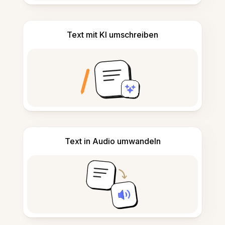
Text mit KI umschreiben
Text in Audio umwandeln