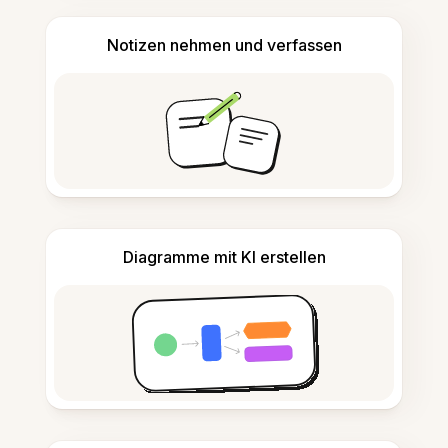
Notizen nehmen und verfassen
Diagramme mit KI erstellen