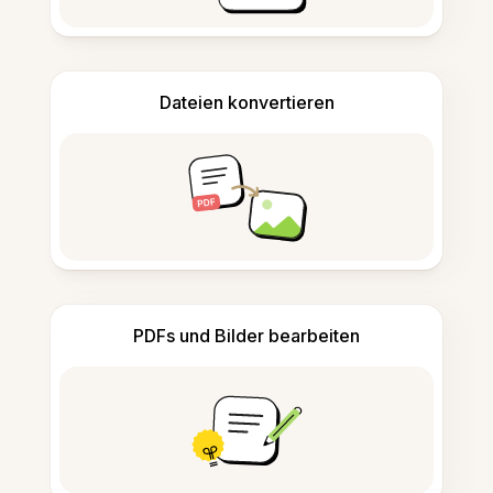
Dateien konvertieren
PDFs und Bilder bearbeiten