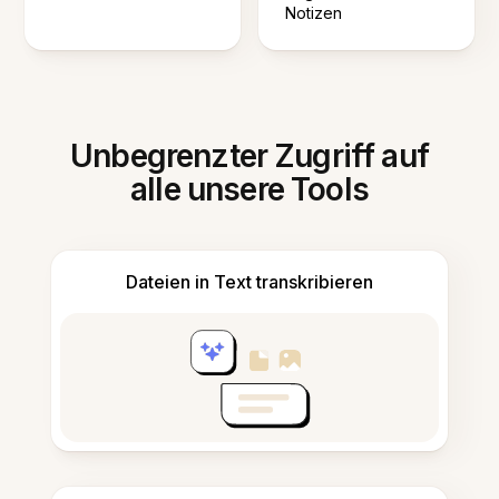
Notizen
Unbegrenzter Zugriff auf
alle unsere Tools
Dateien in Text transkribieren