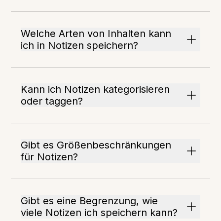
Welche Arten von Inhalten kann
ich in Notizen speichern?
Kann ich Notizen kategorisieren
oder taggen?
Gibt es Größenbeschränkungen
für Notizen?
Gibt es eine Begrenzung, wie
viele Notizen ich speichern kann?