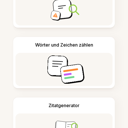
Wörter und Zeichen zählen
Zitatgenerator