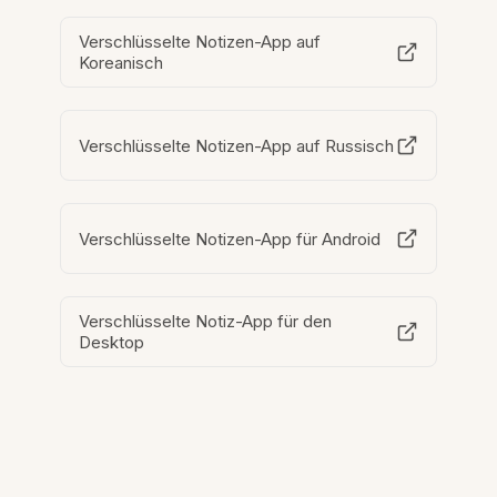
Verschlüsselte Notizen-App auf
Koreanisch
Verschlüsselte Notizen-App auf Russisch
Verschlüsselte Notizen-App für Android
Verschlüsselte Notiz-App für den
Desktop