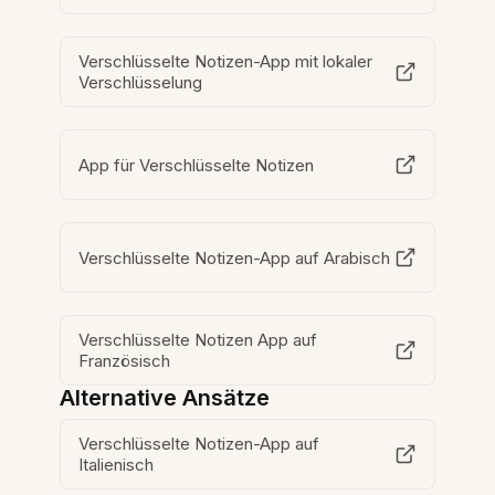
Verschlüsselte Notizen-App mit lokaler
Verschlüsselung
App für Verschlüsselte Notizen
Verschlüsselte Notizen-App auf Arabisch
Verschlüsselte Notizen App auf
Französisch
Alternative Ansätze
Verschlüsselte Notizen-App auf
Italienisch