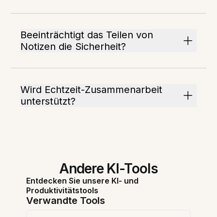
Beeinträchtigt das Teilen von
Notizen die Sicherheit?
Wird Echtzeit-Zusammenarbeit
unterstützt?
Andere KI-Tools
Entdecken Sie unsere KI- und
Produktivitätstools
Verwandte Tools