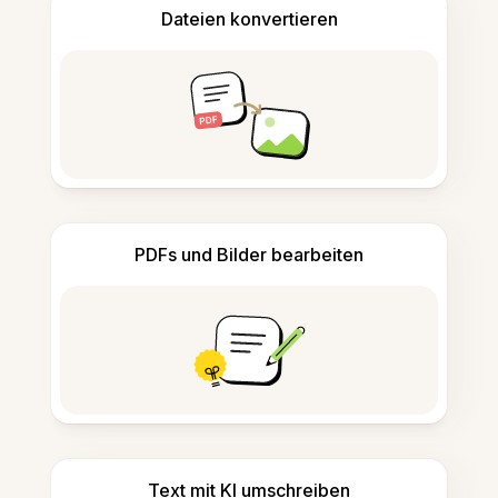
Dateien konvertieren
PDFs und Bilder bearbeiten
Text mit KI umschreiben