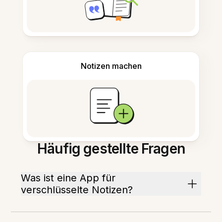
Notizen machen
Häufig gestellte Fragen
Was ist eine App für
verschlüsselte Notizen?