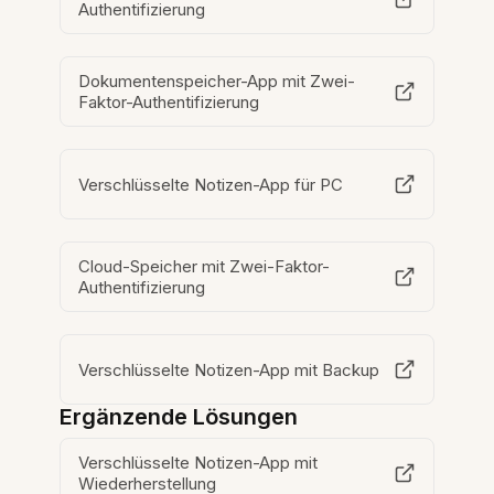
Authentifizierung
Dokumentenspeicher-App mit Zwei-
Faktor-Authentifizierung
Verschlüsselte Notizen-App für PC
Cloud-Speicher mit Zwei-Faktor-
Authentifizierung
Verschlüsselte Notizen-App mit Backup
Ergänzende Lösungen
Verschlüsselte Notizen-App mit
Wiederherstellung