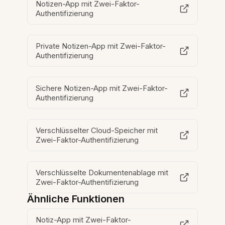
Notizen-App mit Zwei-Faktor-
Authentifizierung
Private Notizen-App mit Zwei-Faktor-
Authentifizierung
Sichere Notizen-App mit Zwei-Faktor-
Authentifizierung
Verschlüsselter Cloud-Speicher mit
Zwei-Faktor-Authentifizierung
Verschlüsselte Dokumentenablage mit
Zwei-Faktor-Authentifizierung
Ähnliche Funktionen
Notiz-App mit Zwei-Faktor-