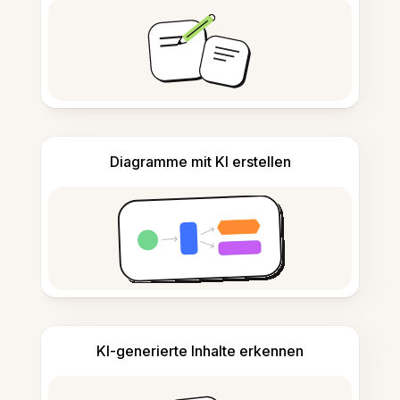
Diagramme mit KI erstellen
KI-generierte Inhalte erkennen