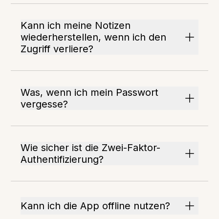
Kann ich meine Notizen
wiederherstellen, wenn ich den
Zugriff verliere?
Was, wenn ich mein Passwort
vergesse?
Wie sicher ist die Zwei-Faktor-
Authentifizierung?
Kann ich die App offline nutzen?