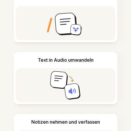
Text in Audio umwandeln
Notizen nehmen und verfassen