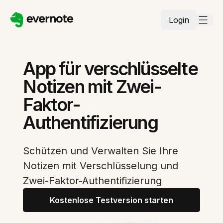
Login
App für verschlüsselte
Notizen mit Zwei-
Faktor-
Authentifizierung
Schützen und Verwalten Sie Ihre
Notizen mit Verschlüsselung und
Zwei-Faktor-Authentifizierung
Kostenlose Testversion starten