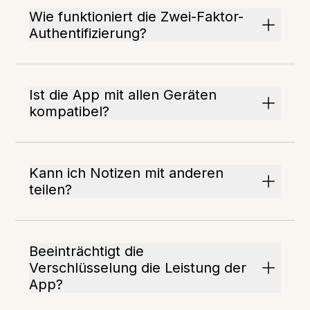
Wie funktioniert die Zwei-Faktor-
Authentifizierung?
Ist die App mit allen Geräten
kompatibel?
Kann ich Notizen mit anderen
teilen?
Beeinträchtigt die
Verschlüsselung die Leistung der
App?