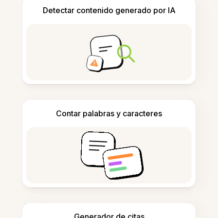
Detectar contenido generado por IA
Contar palabras y caracteres
Generador de citas