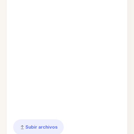
Subir archivos