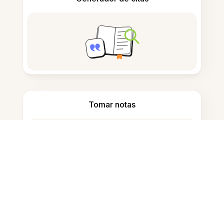
Tomar notas
Almacenamiento de documentos