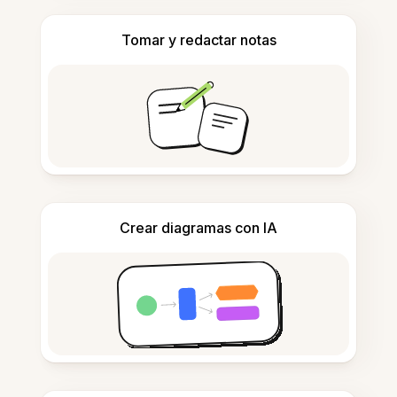
Tomar y redactar notas
Crear diagramas con IA