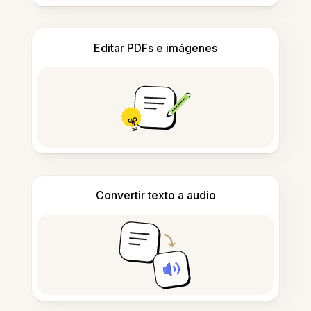
Editar PDFs e imágenes
Convertir texto a audio