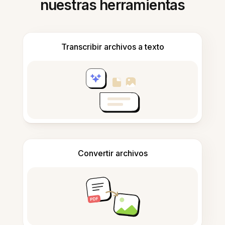
nuestras herramientas
Transcribir archivos a texto
Convertir archivos