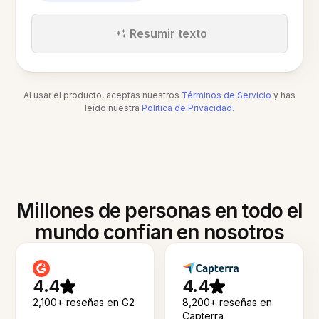
Resumir texto
Al usar el producto, aceptas nuestros
Términos de Servicio
y has
leído nuestra
Política de Privacidad
.
Millones de personas en todo el
mundo confían en nosotros
4.4
4.4
2,100+ reseñas en G2
8,200+ reseñas en
Capterra