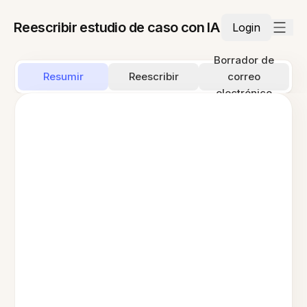
Reescribir estudio de caso con IA
Login
Borrador de
Resumir
Reescribir
correo
electrónico