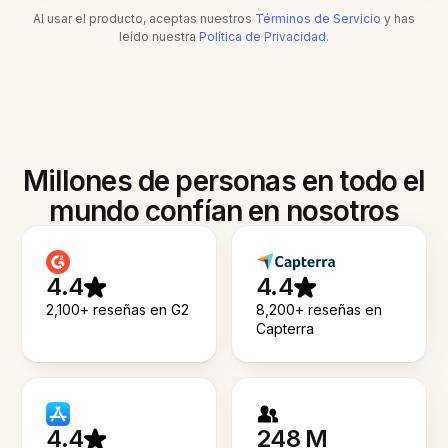
Al usar el producto, aceptas nuestros
Términos de Servicio
y has
leído nuestra
Política de Privacidad
.
Millones de personas en todo el
mundo confían en nosotros
4.4
4.4
2,100+ reseñas en G2
8,200+ reseñas en
Capterra
4.4
248 M