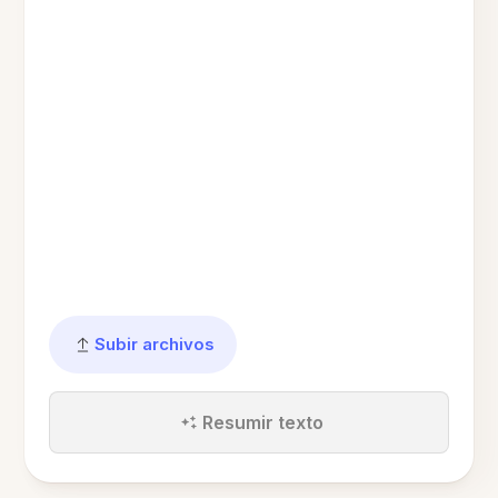
Subir archivos
Resumir texto