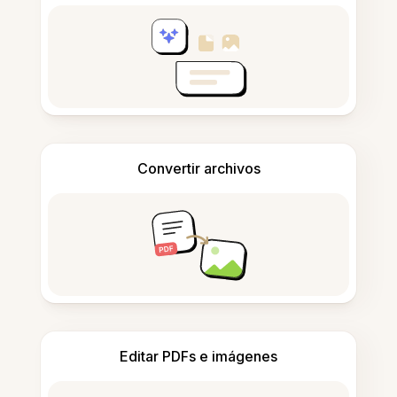
Convertir archivos
Editar PDFs e imágenes