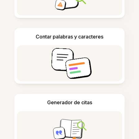
Contar palabras y caracteres
Generador de citas