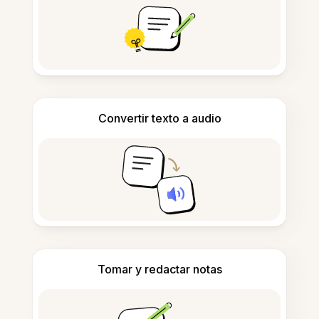
Convertir texto a audio
Tomar y redactar notas