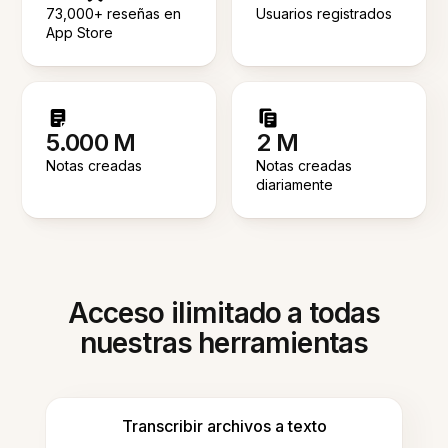
73,000+ reseñas en
Usuarios registrados
App Store
5.000 M
2 M
Notas creadas
Notas creadas
diariamente
Acceso ilimitado a todas
nuestras herramientas
Transcribir archivos a texto