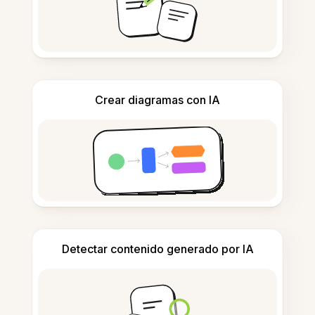
Crear diagramas con IA
Detectar contenido generado por IA