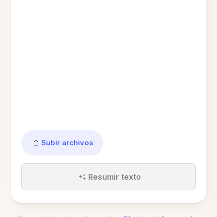
Subir archivos
Resumir texto