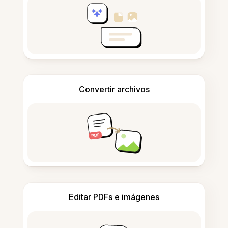
Convertir archivos
Editar PDFs e imágenes