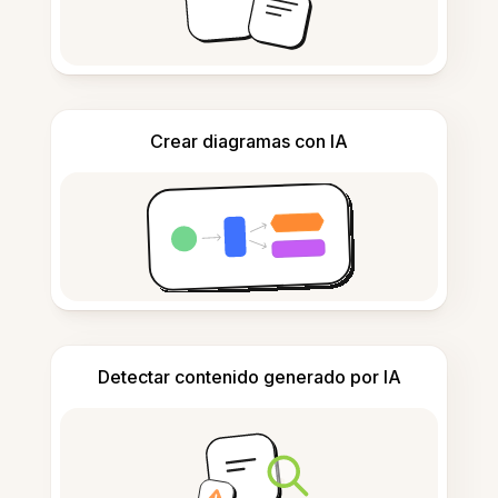
Crear diagramas con IA
Detectar contenido generado por IA