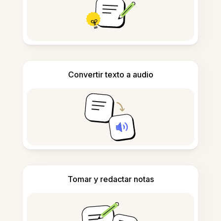
Convertir texto a audio
Tomar y redactar notas