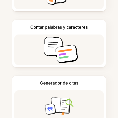
Contar palabras y caracteres
Generador de citas