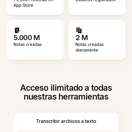
App Store
5.000 M
2 M
Notas creadas
Notas creadas
diariamente
Acceso ilimitado a todas
nuestras herramientas
Transcribir archivos a texto