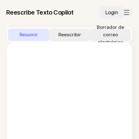
Reescribe Texto Copilot
Login
Borrador de
Resumir
Reescribir
correo
electrónico