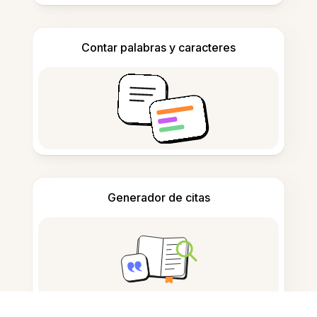
Contar palabras y caracteres
Generador de citas