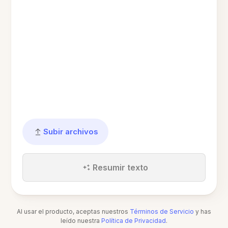
Subir archivos
Resumir texto
Al usar el producto, aceptas nuestros
Términos de Servicio
y has
leído nuestra
Política de Privacidad
.