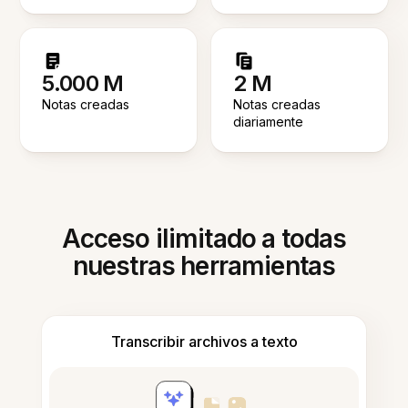
5.000 M
2 M
Notas creadas
Notas creadas
diariamente
Acceso ilimitado a todas
nuestras herramientas
Transcribir archivos a texto