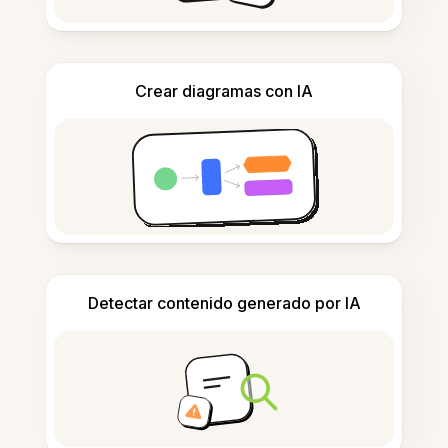
Crear diagramas con IA
Detectar contenido generado por IA