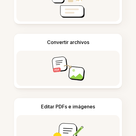
Convertir archivos
Editar PDFs e imágenes