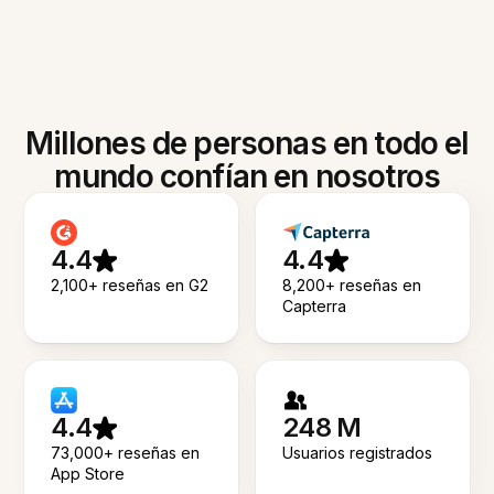
Millones de personas en todo el
mundo confían en nosotros
4.4
4.4
2,100+ reseñas en G2
8,200+ reseñas en
Capterra
4.4
248 M
73,000+ reseñas en
Usuarios registrados
App Store