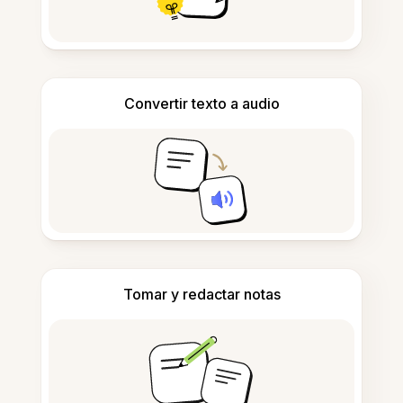
Convertir texto a audio
Tomar y redactar notas