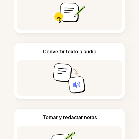
Convertir texto a audio
Tomar y redactar notas