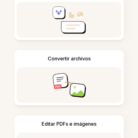
Convertir archivos
Editar PDFs e imágenes