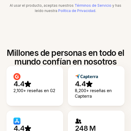
Al usar el producto, aceptas nuestros
Términos de Servicio
y has
leído nuestra
Política de Privacidad
.
Millones de personas en todo el
mundo confían en nosotros
4.4
4.4
2,100+ reseñas en G2
8,200+ reseñas en
Capterra
4.4
248 M