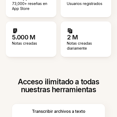
73,000+ reseñas en
Usuarios registrados
App Store
5.000 M
2 M
Notas creadas
Notas creadas
diariamente
Acceso ilimitado a todas
nuestras herramientas
Transcribir archivos a texto