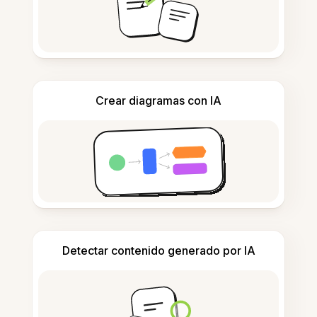
Crear diagramas con IA
Detectar contenido generado por IA