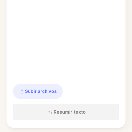
Subir archivos
Resumir texto