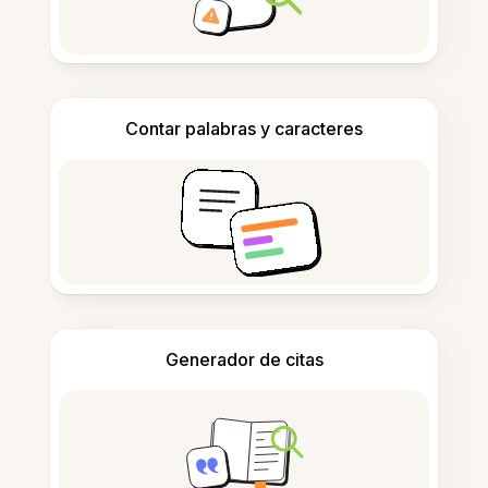
Contar palabras y caracteres
Generador de citas