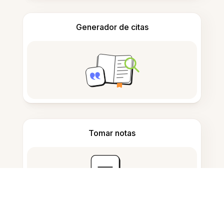
Generador de citas
Tomar notas