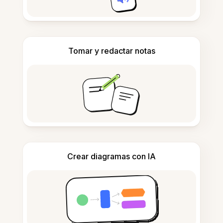
Tomar y redactar notas
Crear diagramas con IA