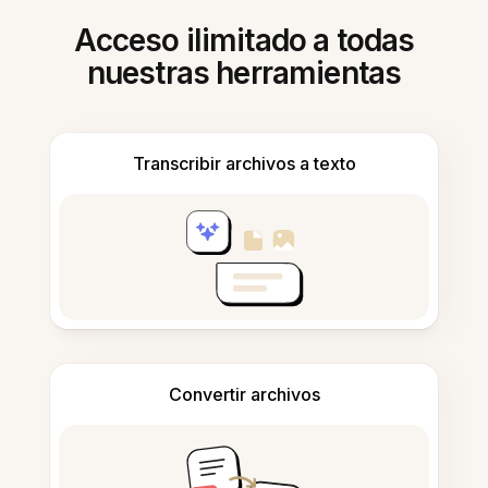
Acceso ilimitado a todas
nuestras herramientas
Transcribir archivos a texto
Convertir archivos