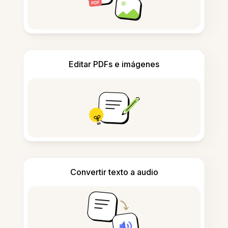
Editar PDFs e imágenes
Convertir texto a audio