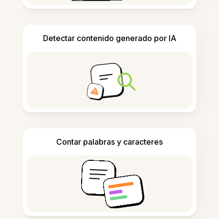
Detectar contenido generado por IA
Contar palabras y caracteres