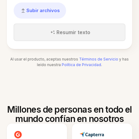
Subir archivos
Resumir texto
Al usar el producto, aceptas nuestros
Términos de Servicio
y has
leído nuestra
Política de Privacidad
.
Millones de personas en todo el
mundo confían en nosotros