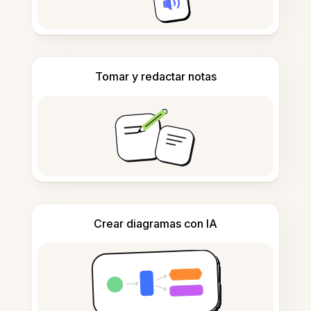
Tomar y redactar notas
Crear diagramas con IA