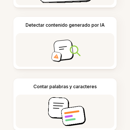
Detectar contenido generado por IA
Contar palabras y caracteres