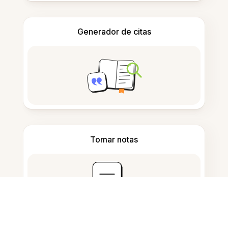
Generador de citas
Tomar notas