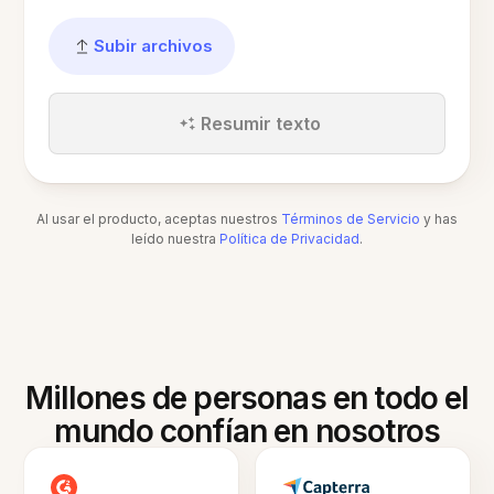
Subir archivos
Resumir texto
Al usar el producto, aceptas nuestros
Términos de Servicio
y has
leído nuestra
Política de Privacidad
.
Millones de personas en todo el
mundo confían en nosotros