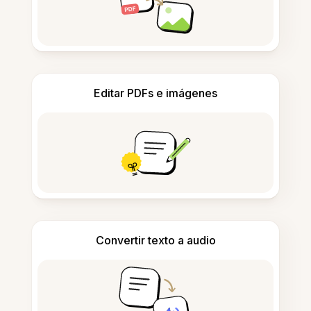
Editar PDFs e imágenes
Convertir texto a audio