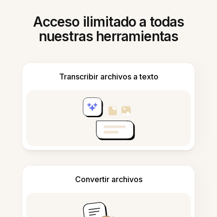
Acceso ilimitado a todas
nuestras herramientas
Transcribir archivos a texto
Convertir archivos