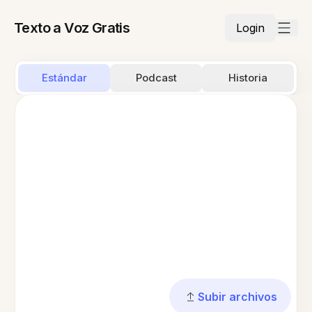
Texto a Voz Gratis
Login
Estándar
Podcast
Historia
Subir archivos