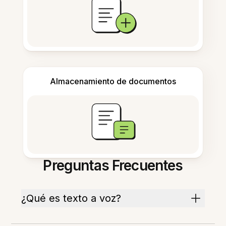
Almacenamiento de documentos
Preguntas Frecuentes
¿Qué es texto a voz?