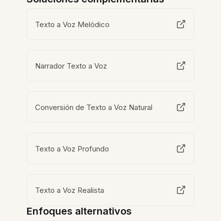
Texto a Voz Melódico
Narrador Texto a Voz
Conversión de Texto a Voz Natural
Texto a Voz Profundo
Texto a Voz Realista
Enfoques alternativos