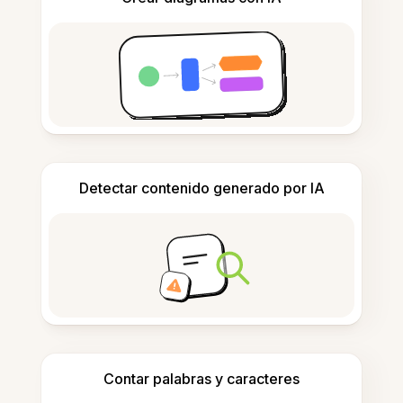
Detectar contenido generado por IA
Contar palabras y caracteres