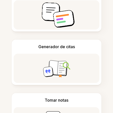
Generador de citas
Tomar notas