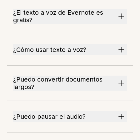
¿El texto a voz de Evernote es
gratis?
¿Cómo usar texto a voz?
¿Puedo convertir documentos
largos?
¿Puedo pausar el audio?