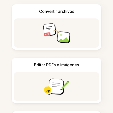
Convertir archivos
Editar PDFs e imágenes