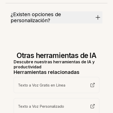
¿Existen opciones de
personalización?
Otras herramientas de IA
Descubre nuestras herramientas de IA y
productividad
Herramientas relacionadas
Texto a Voz Gratis en Línea
Texto a Voz Personalizado