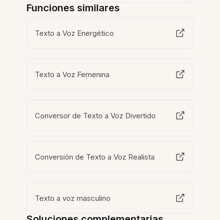
Funciones similares
Texto a Voz Energético
Texto a Voz Femenina
Conversor de Texto a Voz Divertido
Conversión de Texto a Voz Realista
Texto a voz masculino
Soluciones complementarias