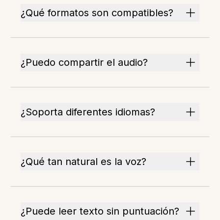
¿Qué formatos son compatibles?
¿Puedo compartir el audio?
¿Soporta diferentes idiomas?
¿Qué tan natural es la voz?
¿Puede leer texto sin puntuación?