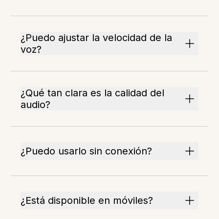
¿Puedo ajustar la velocidad de la
voz?
¿Qué tan clara es la calidad del
audio?
¿Puedo usarlo sin conexión?
¿Está disponible en móviles?