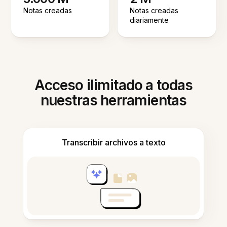
Notas creadas
Notas creadas
diariamente
Acceso ilimitado a todas
nuestras herramientas
Transcribir archivos a texto