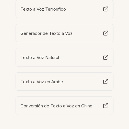
Texto a Voz Terrorífico
Generador de Texto a Voz
Texto a Voz Natural
Texto a Voz en Árabe
Conversión de Texto a Voz en Chino