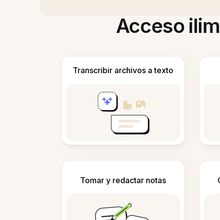
Acceso ilim
Transcribir archivos a texto
Tomar y redactar notas