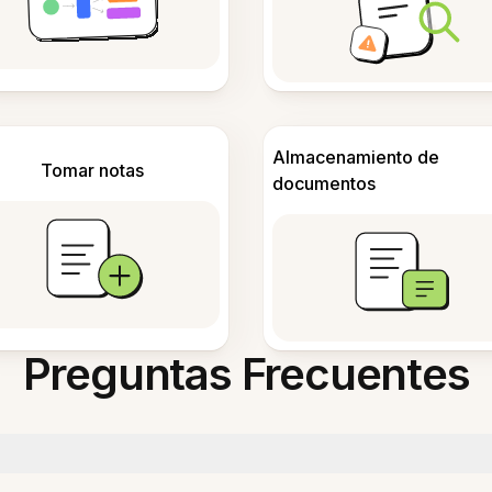
Almacenamiento de
Tomar notas
documentos
Preguntas Frecuentes