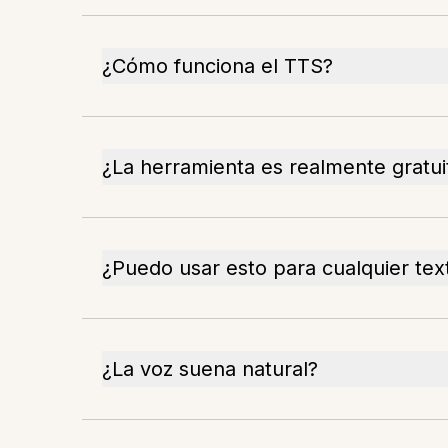
¿Cómo funciona el TTS?
¿La herramienta es realmente gratui
¿Puedo usar esto para cualquier tex
¿La voz suena natural?