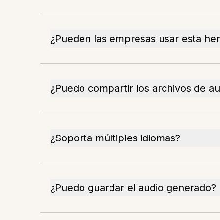
¿Pueden las empresas usar esta he
¿Puedo compartir los archivos de au
¿Soporta múltiples idiomas?
¿Puedo guardar el audio generado?