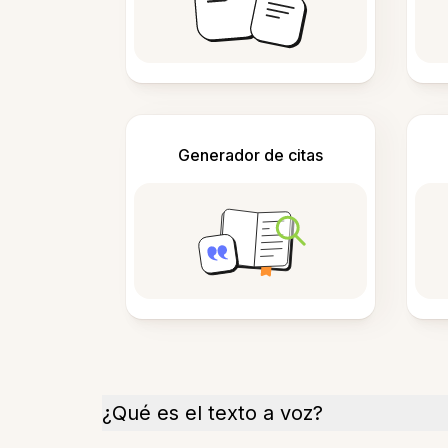
Generador de citas
¿Qué es el texto a voz?