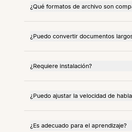
¿Qué formatos de archivo son compa
¿Puedo convertir documentos largo
¿Requiere instalación?
¿Puedo ajustar la velocidad de habl
¿Es adecuado para el aprendizaje?