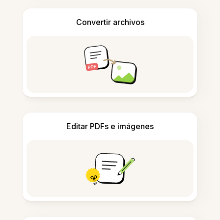
Convertir archivos
Editar PDFs e imágenes