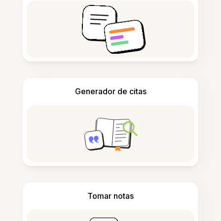
Generador de citas
Tomar notas