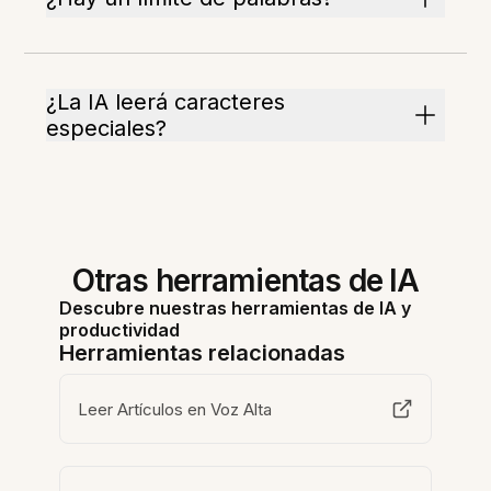
¿La IA leerá caracteres
especiales?
Otras herramientas de IA
Descubre nuestras herramientas de IA y
productividad
Herramientas relacionadas
Leer Artículos en Voz Alta