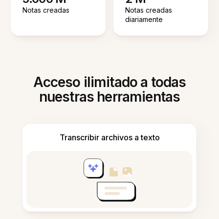
Notas creadas
Notas creadas
diariamente
Acceso ilimitado a todas
nuestras herramientas
Transcribir archivos a texto