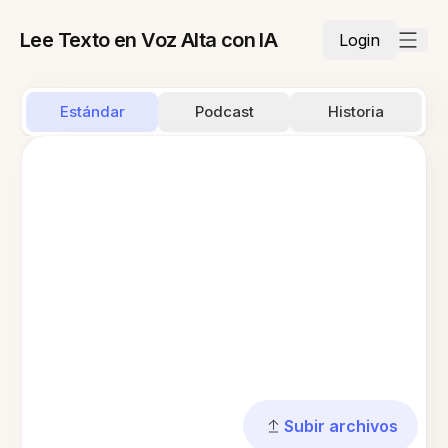
Lee Texto en Voz Alta con IA
Login
Estándar
Podcast
Historia
Subir archivos