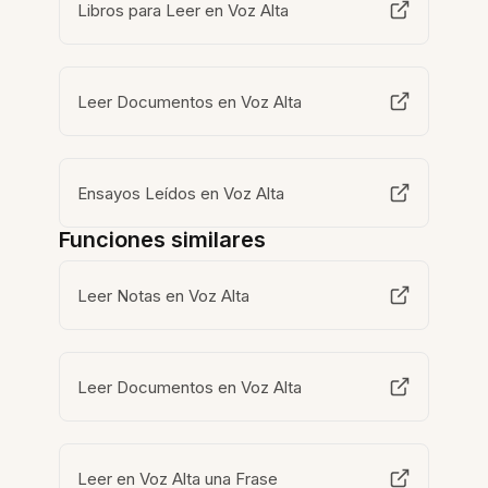
Libros para Leer en Voz Alta
Leer Documentos en Voz Alta
Ensayos Leídos en Voz Alta
Funciones similares
Leer Notas en Voz Alta
Leer Documentos en Voz Alta
Leer en Voz Alta una Frase