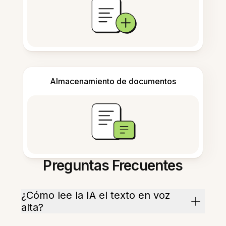
Almacenamiento de documentos
Preguntas Frecuentes
¿Cómo lee la IA el texto en voz
alta?