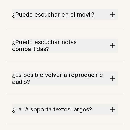
¿Puedo escuchar en el móvil?
¿Puedo escuchar notas
compartidas?
¿Es posible volver a reproducir el
audio?
¿La IA soporta textos largos?