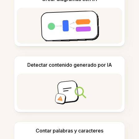
Detectar contenido generado por IA
Contar palabras y caracteres