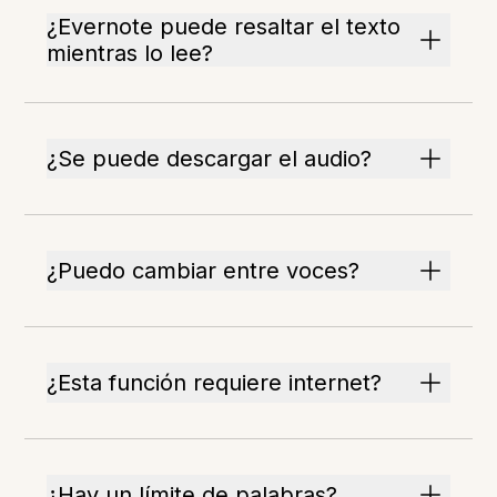
¿Evernote puede resaltar el texto
mientras lo lee?
¿Se puede descargar el audio?
¿Puedo cambiar entre voces?
¿Esta función requiere internet?
¿Hay un límite de palabras?