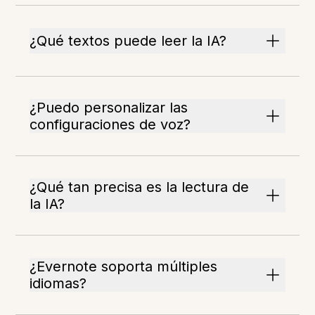
¿Qué textos puede leer la IA?
¿Puedo personalizar las
configuraciones de voz?
¿Qué tan precisa es la lectura de
la IA?
¿Evernote soporta múltiples
idiomas?