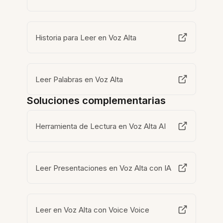
Historia para Leer en Voz Alta
Leer Palabras en Voz Alta
Soluciones complementarias
Herramienta de Lectura en Voz Alta AI
Leer Presentaciones en Voz Alta con IA
Leer en Voz Alta con Voice Voice