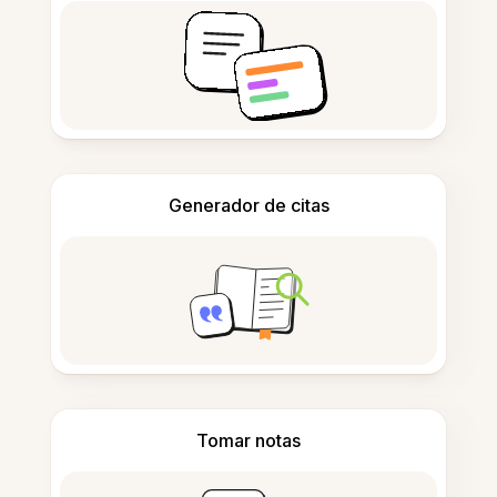
Generador de citas
Tomar notas