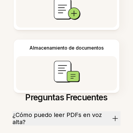
Almacenamiento de documentos
Preguntas Frecuentes
¿Cómo puedo leer PDFs en voz
alta?