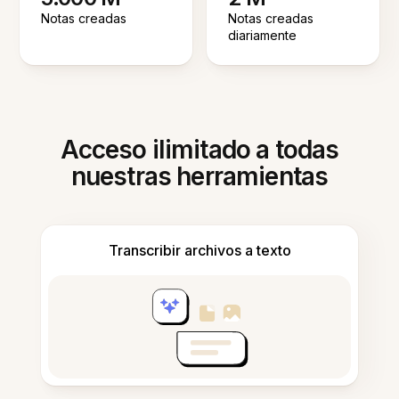
Notas creadas
Notas creadas
diariamente
Acceso ilimitado a todas
nuestras herramientas
Transcribir archivos a texto