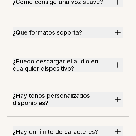
¿Cómo consigo una voz suave?
¿Qué formatos soporta?
¿Puedo descargar el audio en
cualquier dispositivo?
¿Hay tonos personalizados
disponibles?
¿Hay un límite de caracteres?