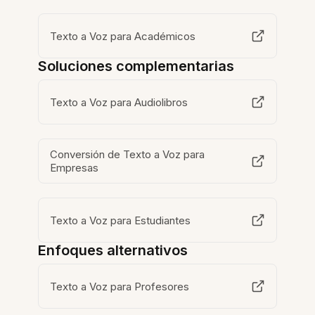
Texto a Voz para Académicos
Soluciones complementarias
Texto a Voz para Audiolibros
Conversión de Texto a Voz para
Empresas
Texto a Voz para Estudiantes
Enfoques alternativos
Texto a Voz para Profesores