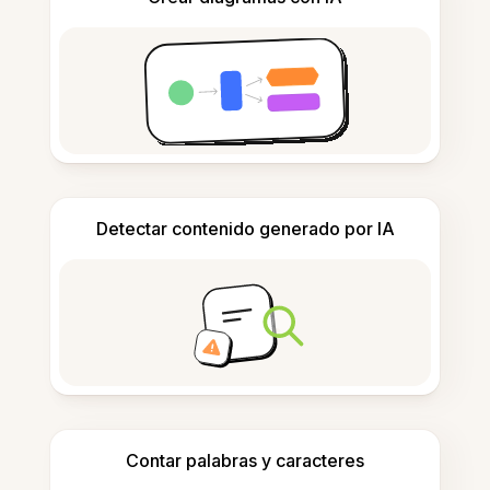
Detectar contenido generado por IA
Contar palabras y caracteres