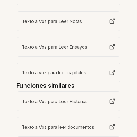
Texto a Voz para Leer Notas
Texto a Voz para Leer Ensayos
Texto a voz para leer capítulos
Funciones similares
Texto a Voz para Leer Historias
Texto a Voz para leer documentos