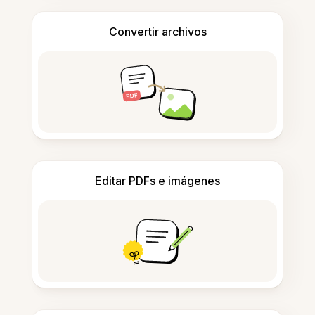
Convertir archivos
Editar PDFs e imágenes