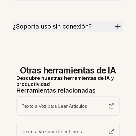
¿Soporta uso sin conexión?
Otras herramientas de IA
Descubre nuestras herramientas de IA y
productividad
Herramientas relacionadas
Texto a Voz para Leer Artículos
Texto a Voz para Leer Libros