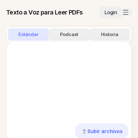
Texto a Voz para Leer PDFs
Login
Estándar
Podcast
Historia
Subir archivos