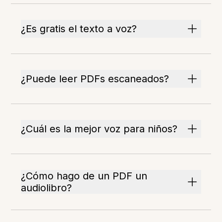
¿Es gratis el texto a voz?
¿Puede leer PDFs escaneados?
¿Cuál es la mejor voz para niños?
¿Cómo hago de un PDF un
audiolibro?