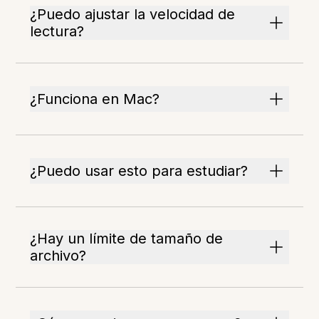
¿Puedo ajustar la velocidad de
lectura?
¿Funciona en Mac?
¿Puedo usar esto para estudiar?
¿Hay un límite de tamaño de
archivo?