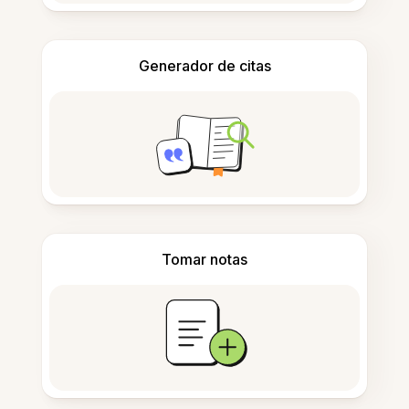
Generador de citas
Tomar notas