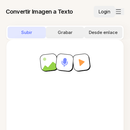
Convertir Imagen a Texto
Login
Subir
Grabar
Desde enlace