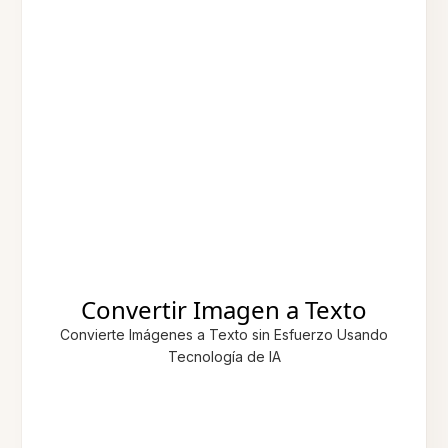
Convertir Imagen a Texto
Convierte Imágenes a Texto sin Esfuerzo Usando
Tecnología de IA