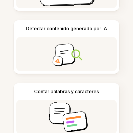
Detectar contenido generado por IA
Contar palabras y caracteres