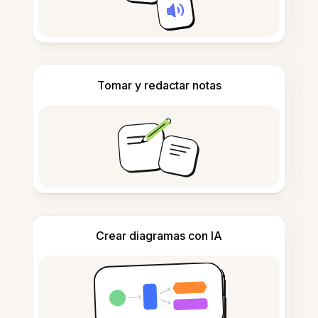
Tomar y redactar notas
Crear diagramas con IA