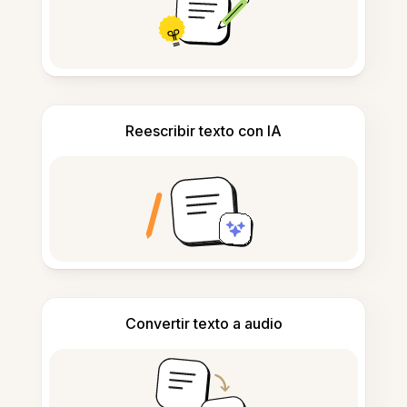
Reescribir texto con IA
Convertir texto a audio