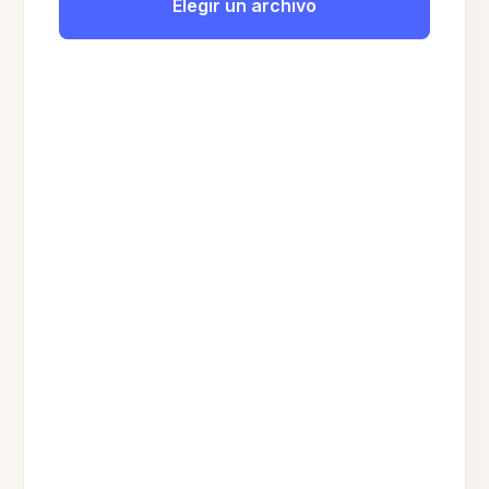
Elegir un archivo