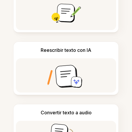
Reescribir texto con IA
Convertir texto a audio