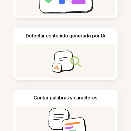
Detectar contenido generado por IA
Contar palabras y caracteres