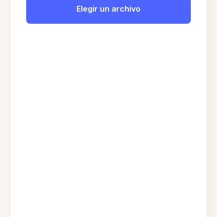
Elegir un archivo