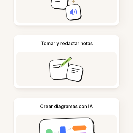
Tomar y redactar notas
Crear diagramas con IA