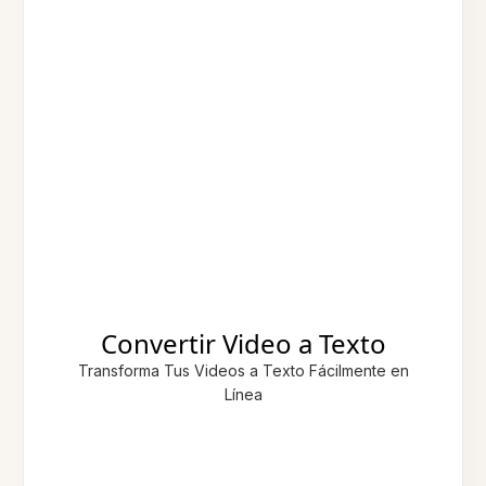
Convertir Video a Texto
Transforma Tus Videos a Texto Fácilmente en
Línea