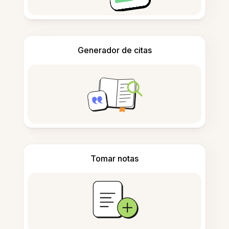
Generador de citas
Tomar notas