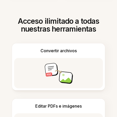
Acceso ilimitado a todas
nuestras herramientas
Convertir archivos
Editar PDFs e imágenes