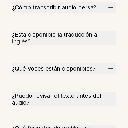
¿Cómo transcribir audio persa?
¿Está disponible la traducción al
inglés?
¿Qué voces están disponibles?
¿Puedo revisar el texto antes del
audio?