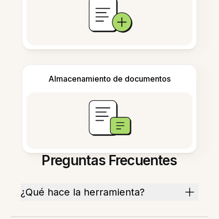
Almacenamiento de documentos
Preguntas Frecuentes
¿Qué hace la herramienta?