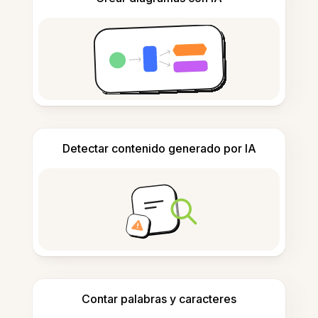
Detectar contenido generado por IA
Contar palabras y caracteres