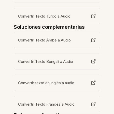
Convertir Texto Turco a Audio
Soluciones complementarias
Convertir Texto Árabe a Audio
Convertir Texto Bengalí a Audio
Convertir texto en inglés a audio
Convertir Texto Francés a Audio