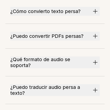
¿Cómo convierto texto persa?
¿Puedo convertir PDFs persas?
¿Qué formato de audio se
soporta?
¿Puedo traducir audio persa a
texto?