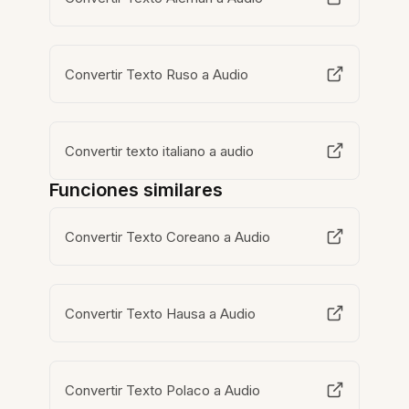
Convertir Texto Ruso a Audio
Convertir texto italiano a audio
Funciones similares
Convertir Texto Coreano a Audio
Convertir Texto Hausa a Audio
Convertir Texto Polaco a Audio