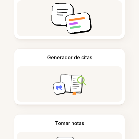
Generador de citas
Tomar notas