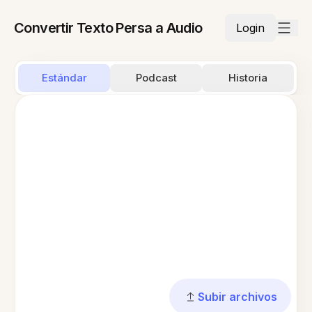
Convertir Texto Persa a Audio
Login
Estándar
Podcast
Historia
Subir archivos