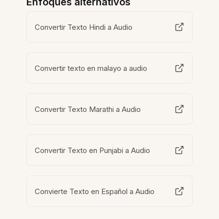
Enfoques alternativos
Convertir Texto Hindi a Audio
Convertir texto en malayo a audio
Convertir Texto Marathi a Audio
Convertir Texto en Punjabi a Audio
Convierte Texto en Español a Audio