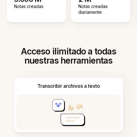
Notas creadas
Notas creadas
diariamente
Acceso ilimitado a todas
nuestras herramientas
Transcribir archivos a texto