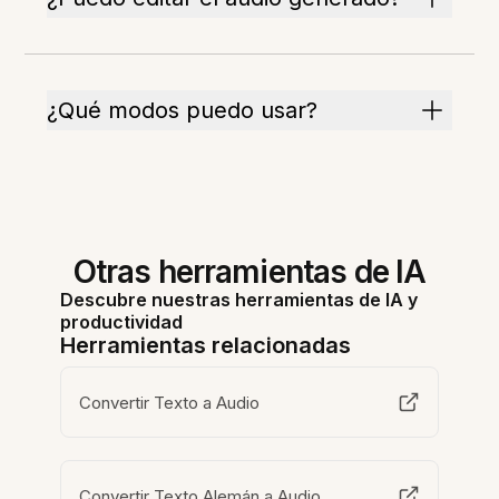
¿Qué modos puedo usar?
Otras herramientas de IA
Descubre nuestras herramientas de IA y
productividad
Herramientas relacionadas
Convertir Texto a Audio
Convertir Texto Alemán a Audio