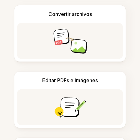
Convertir archivos
Editar PDFs e imágenes