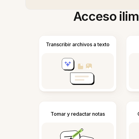
Acceso ilim
Transcribir archivos a texto
Tomar y redactar notas