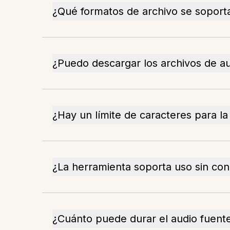
¿Qué formatos de archivo se soport
¿Puedo descargar los archivos de a
¿Hay un límite de caracteres para l
¿La herramienta soporta uso sin co
¿Cuánto puede durar el audio fuent