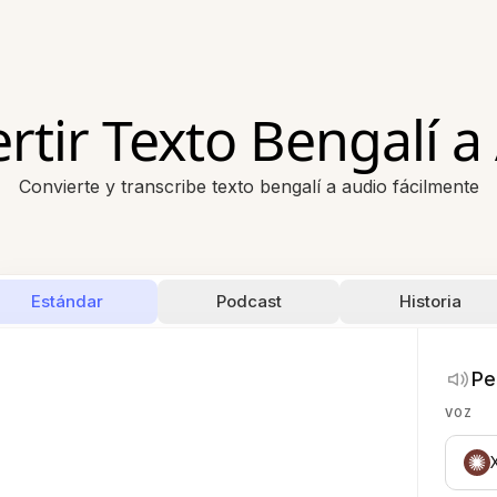
rtir Texto Bengalí a
Convierte y transcribe texto bengalí a audio fácilmente
Estándar
Podcast
Historia
Pe
VOZ