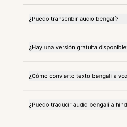
¿Puedo transcribir audio bengalí?
¿Hay una versión gratuita disponible
¿Cómo convierto texto bengalí a vo
¿Puedo traducir audio bengalí a hind