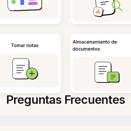
Almacenamiento de
Tomar notas
documentos
Preguntas Frecuentes