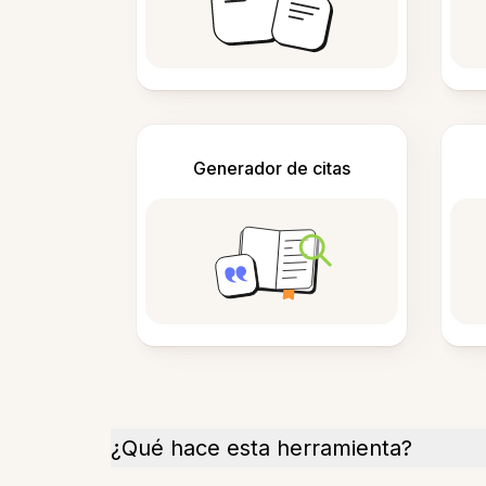
Generador de citas
¿Qué hace esta herramienta?