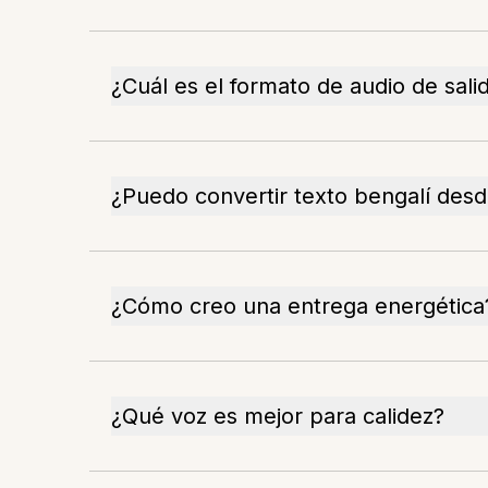
¿Cuál es el formato de audio de sali
¿Puedo convertir texto bengalí des
¿Cómo creo una entrega energética
¿Qué voz es mejor para calidez?