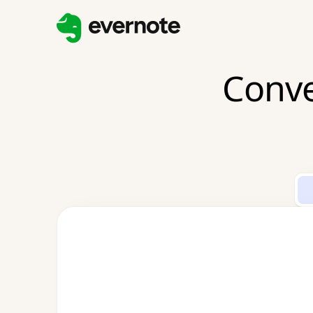
Conve