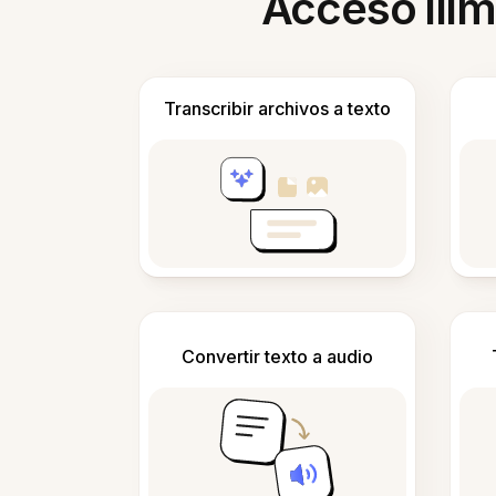
Acceso ilim
Transcribir archivos a texto
Convertir texto a audio