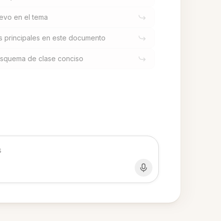
uevo en el tema
 principales en este documento
esquema de clase conciso