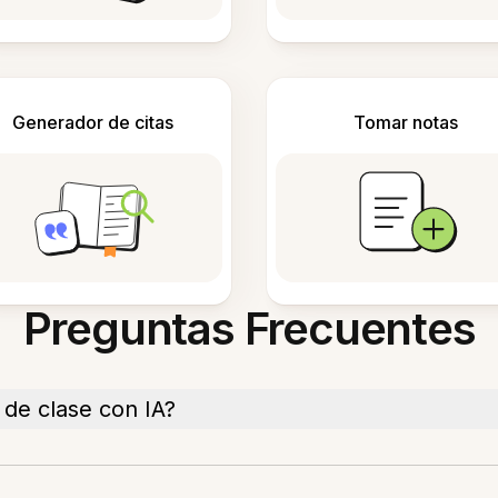
Generador de citas
Tomar notas
Preguntas Frecuentes
de clase con IA?