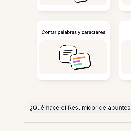
Contar palabras y caracteres
¿Qué hace el Resumidor de apuntes 