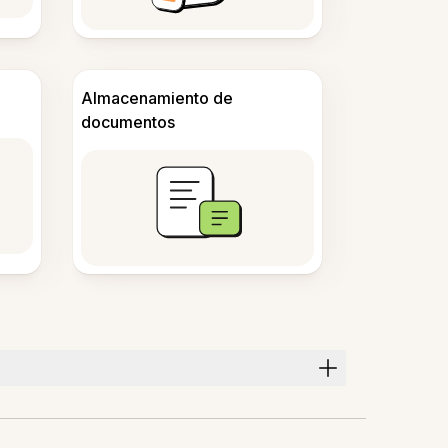
Almacenamiento de
documentos