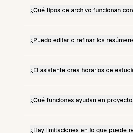
¿Qué tipos de archivo funcionan con
¿Puedo editar o refinar los resúme
¿El asistente crea horarios de estudi
¿Qué funciones ayudan en proyecto
¿Hay limitaciones en lo que puede r