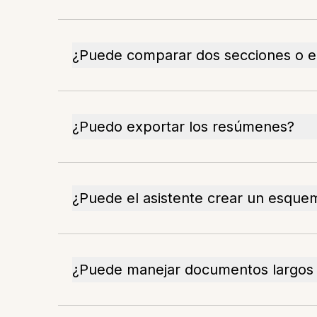
¿Puede comparar dos secciones o 
¿Puedo exportar los resúmenes?
¿Puede el asistente crear un esque
¿Puede manejar documentos largos c