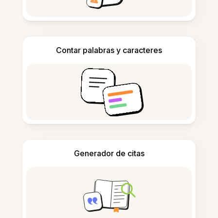
Contar palabras y caracteres
Generador de citas