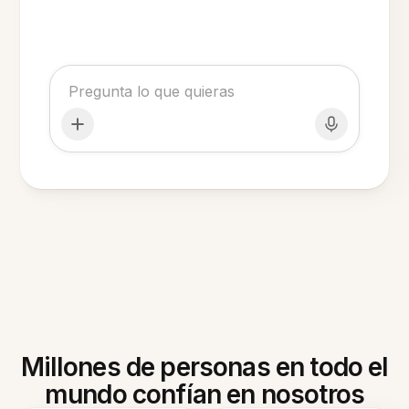
Millones de personas en todo el
mundo confían en nosotros