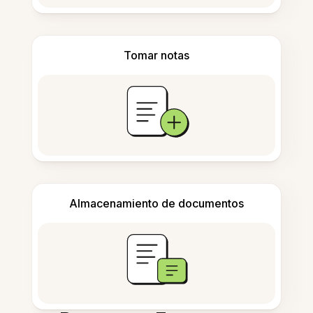
Tomar notas
Almacenamiento de documentos