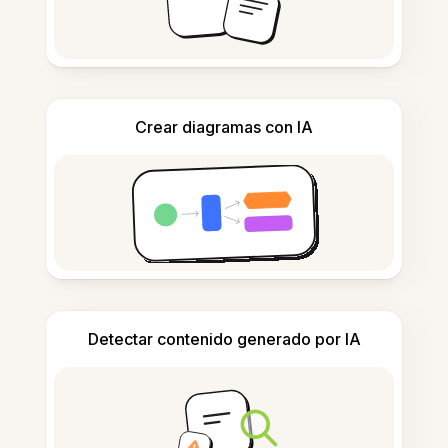
Crear diagramas con IA
Detectar contenido generado por IA