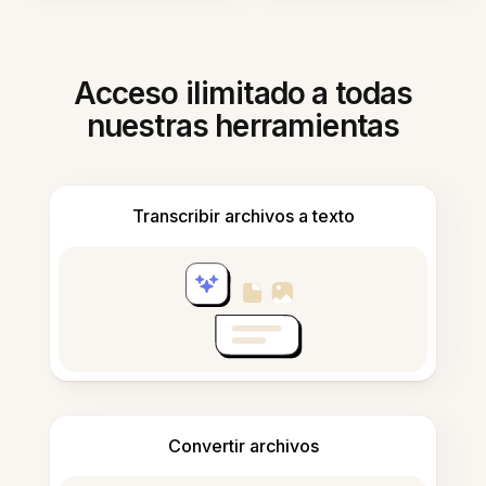
Acceso ilimitado a todas
nuestras herramientas
Transcribir archivos a texto
Convertir archivos