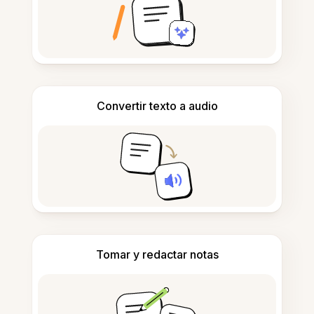
Convertir texto a audio
Tomar y redactar notas