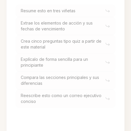
Resume esto en tres viñetas
Extrae los elementos de acción y sus
fechas de vencimiento
Crea cinco preguntas tipo quiz a partir de
este material
Explícalo de forma sencilla para un
principiante
Compara las secciones principales y sus
diferencias
Reescribe esto como un correo ejecutivo
conciso