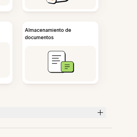
Almacenamiento de
documentos