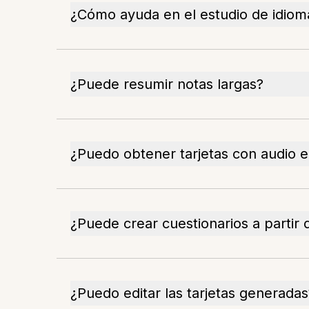
¿Cómo ayuda en el estudio de idiom
¿Puede resumir notas largas?
¿Puedo obtener tarjetas con audio e
¿Puede crear cuestionarios a partir 
¿Puedo editar las tarjetas generadas