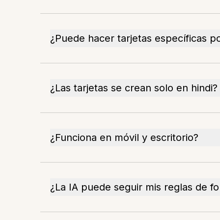
¿Puede hacer tarjetas específicas po
¿Las tarjetas se crean solo en hindi?
¿Funciona en móvil y escritorio?
¿La IA puede seguir mis reglas de f