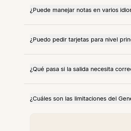
¿Puede manejar notas en varios idi
¿Puedo pedir tarjetas para nivel prin
¿Qué pasa si la salida necesita corr
¿Cuáles son las limitaciones del Ge