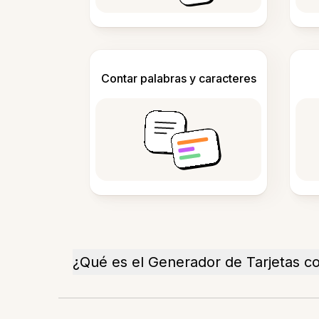
Contar palabras y caracteres
¿Qué es el Generador de Tarjetas co