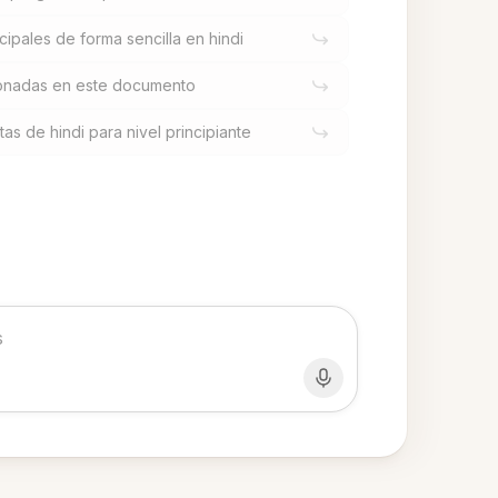
cipales de forma sencilla en hindi
ionadas en este documento
as de hindi para nivel principiante