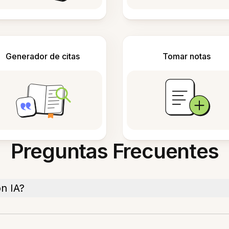
Generador de citas
Tomar notas
Preguntas Frecuentes
n IA?