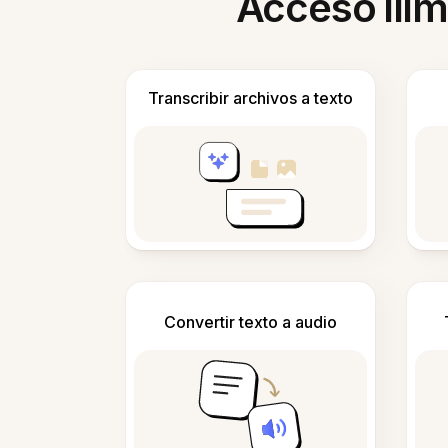
Acceso ilim
Transcribir archivos a texto
Convertir texto a audio