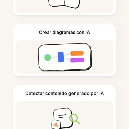
Crear diagramas con IA
Detectar contenido generado por IA