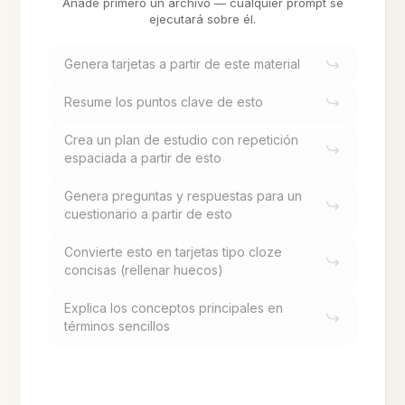
Añade primero un archivo — cualquier prompt se
ejecutará sobre él.
Genera tarjetas a partir de este material
Resume los puntos clave de esto
Crea un plan de estudio con repetición
espaciada a partir de esto
Genera preguntas y respuestas para un
cuestionario a partir de esto
Convierte esto en tarjetas tipo cloze
concisas (rellenar huecos)
Explica los conceptos principales en
términos sencillos