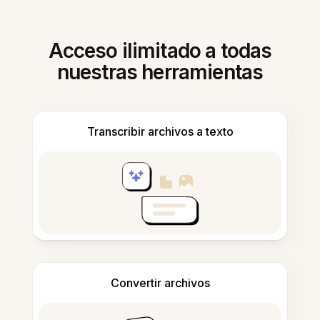
Acceso ilimitado a todas
nuestras herramientas
Transcribir archivos a texto
Convertir archivos