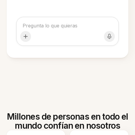
Millones de personas en todo el
mundo confían en nosotros