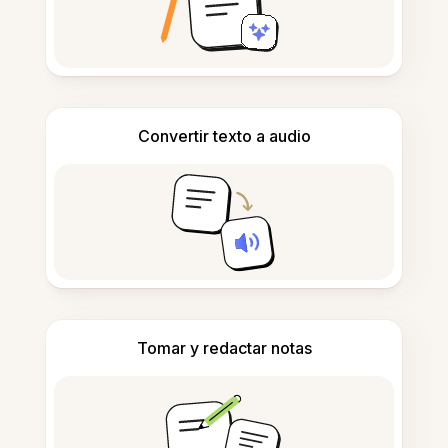
Convertir texto a audio
Tomar y redactar notas