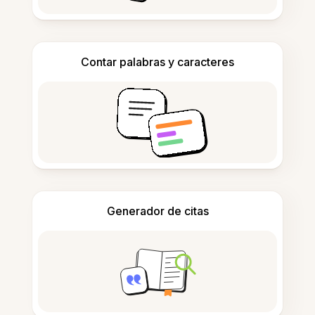
Contar palabras y caracteres
Generador de citas