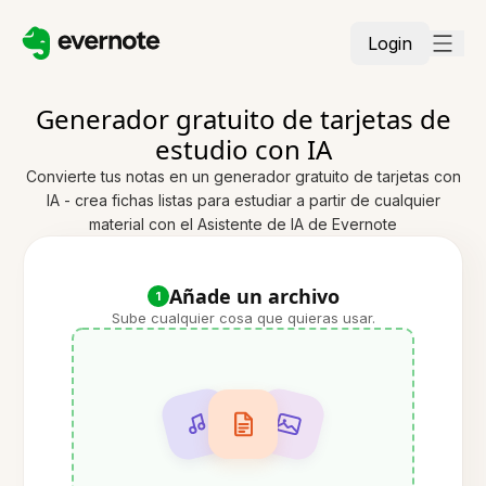
Login
Generador gratuito de tarjetas de
estudio con IA
Convierte tus notas en un generador gratuito de tarjetas con
IA - crea fichas listas para estudiar a partir de cualquier
material con el Asistente de IA de Evernote
Añade un archivo
1
Sube cualquier cosa que quieras usar.