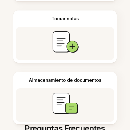
Tomar notas
Almacenamiento de documentos
Preguntas Frecuentes