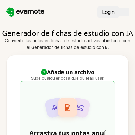
Login
Generador de fichas de estudio con IA
Convierte tus notas en fichas de estudio activas al instante con
el Generador de fichas de estudio con IA
Añade un archivo
1
Sube cualquier cosa que quieras usar.
Arrastra tus notas aquí