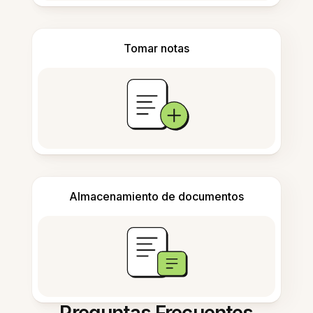
Tomar notas
Almacenamiento de documentos