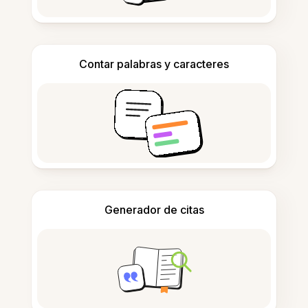
Contar palabras y caracteres
Generador de citas