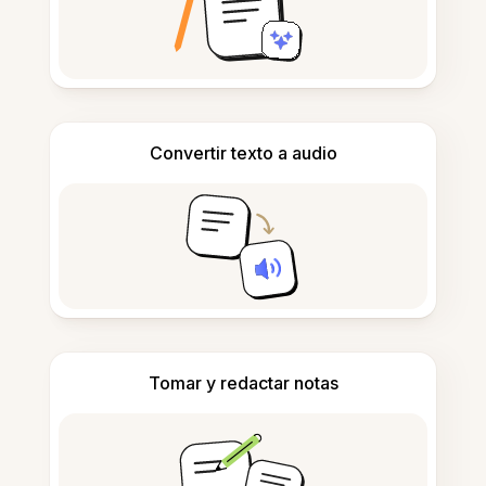
Convertir texto a audio
Tomar y redactar notas