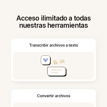
Acceso ilimitado a todas
nuestras herramientas
Transcribir archivos a texto
Convertir archivos