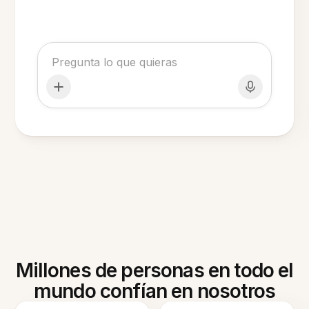
Millones de personas en todo el
mundo confían en nosotros