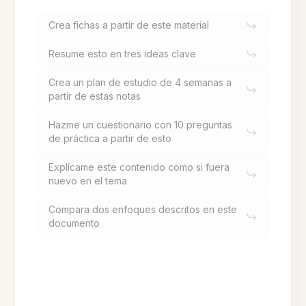
Crea fichas a partir de este material
Resume esto en tres ideas clave
Crea un plan de estudio de 4 semanas a
partir de estas notas
Hazme un cuestionario con 10 preguntas
de práctica a partir de esto
Explícame este contenido como si fuera
nuevo en el tema
Compara dos enfoques descritos en este
documento