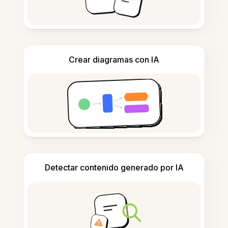
Crear diagramas con IA
Detectar contenido generado por IA