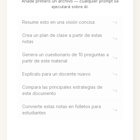
Añade primero un archivo — cualquier prompt se
ejecutará sobre él.
Resume esto en una visión concisa
Crea un plan de clase a partir de estas
notas
Genera un cuestionario de 10 preguntas a
partir de este material
Explícalo para un docente nuevo
Compara las principales estrategias de
este documento
Convierte estas notas en folletos para
estudiantes