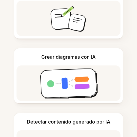
Crear diagramas con IA
Detectar contenido generado por IA