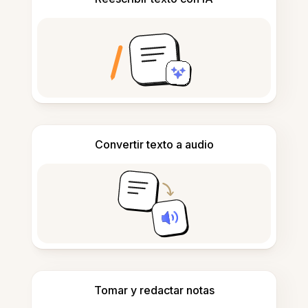
Convertir texto a audio
Tomar y redactar notas