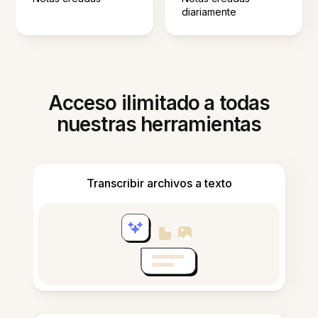
diariamente
Acceso ilimitado a todas
nuestras herramientas
Transcribir archivos a texto