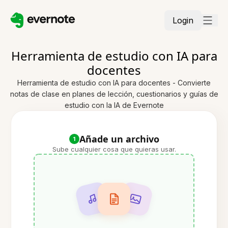
Login
Herramienta de estudio con IA para
docentes
Herramienta de estudio con IA para docentes - Convierte
notas de clase en planes de lección, cuestionarios y guías de
estudio con la IA de Evernote
Añade un archivo
1
Sube cualquier cosa que quieras usar.