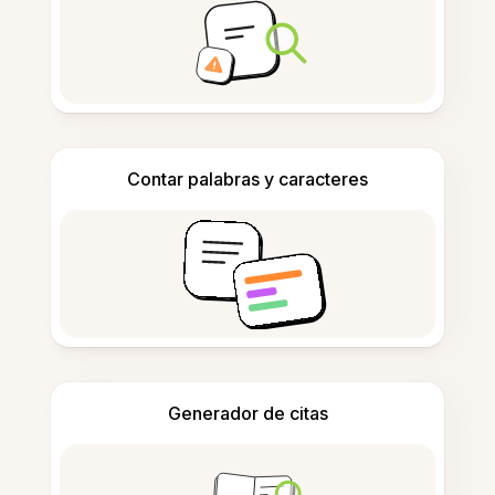
Contar palabras y caracteres
Generador de citas