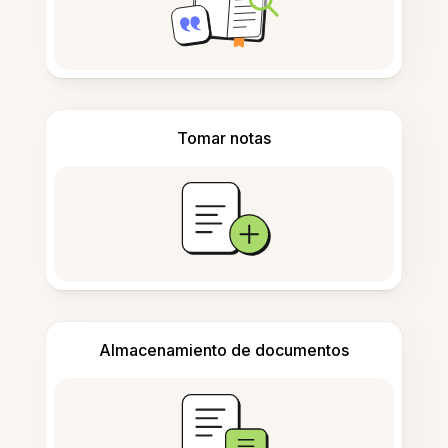
Tomar notas
Almacenamiento de documentos