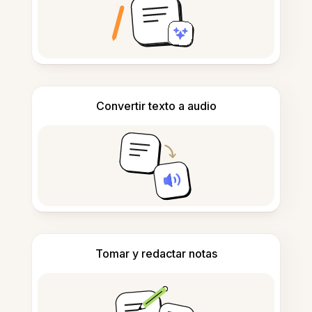
Convertir texto a audio
Tomar y redactar notas