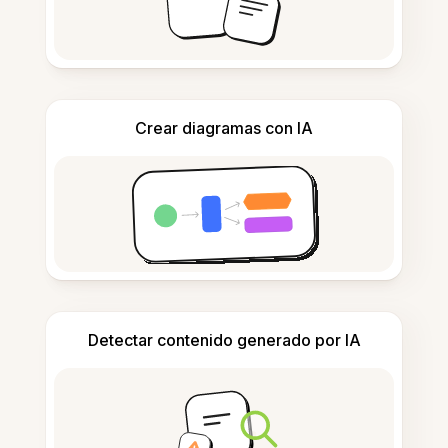
Crear diagramas con IA
Detectar contenido generado por IA