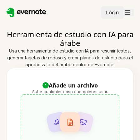
Login
Herramienta de estudio con IA para
árabe
Usa una herramienta de estudio con IA para resumir textos,
generar tarjetas de repaso y crear planes de estudio para el
aprendizaje del árabe dentro de Evernote.
Añade un archivo
1
Sube cualquier cosa que quieras usar.