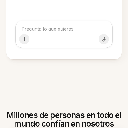
Millones de personas en todo el
mundo confían en nosotros