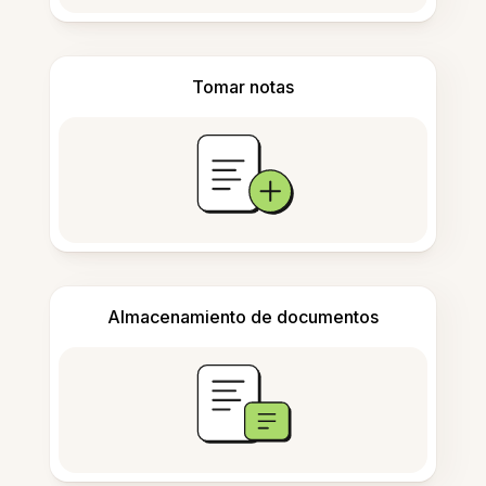
Tomar notas
Almacenamiento de documentos