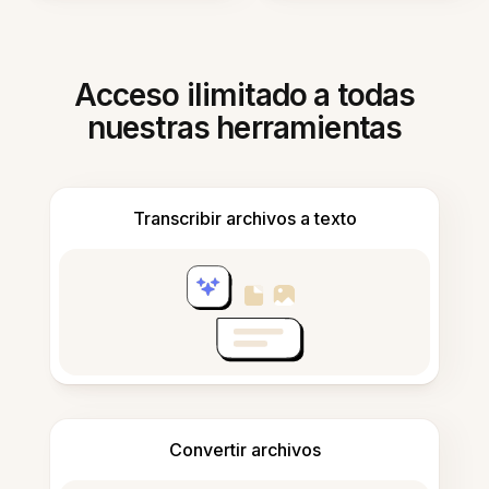
Acceso ilimitado a todas
nuestras herramientas
Transcribir archivos a texto
Convertir archivos