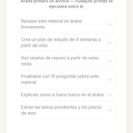
Añade primero un archivo — cualquier prompt se
ejecutará sobre él.
Resume este material en árabe
brevemente
Crea un plan de estudio de 4 semanas a
partir de esto
Haz tarjetas de repaso a partir de estas
notas
Pruébame con 10 preguntas sobre este
material
Explícalo como si fuera nuevo en el árabe
Extrae las tareas pendientes y los plazos
de esto