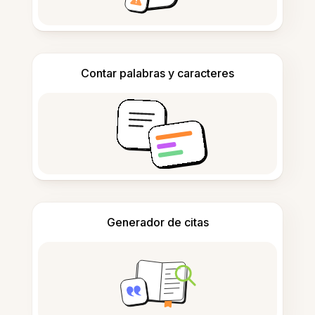
Contar palabras y caracteres
Generador de citas