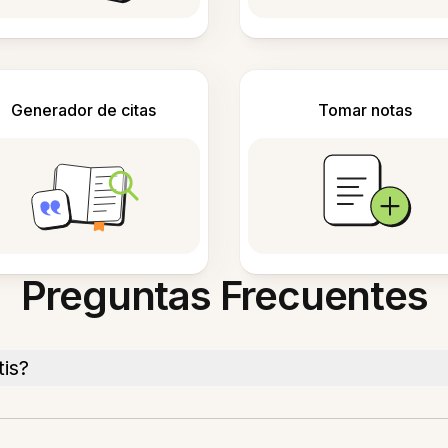
Generador de citas
Tomar notas
Preguntas Frecuentes
tis?