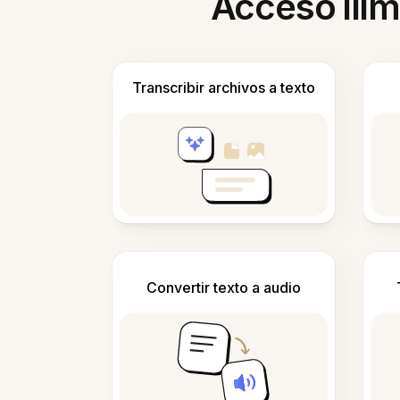
Acceso ilim
Transcribir archivos a texto
Convertir texto a audio