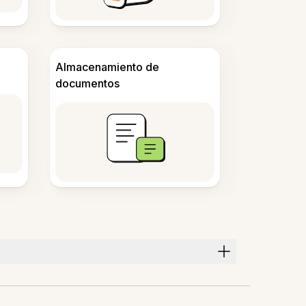
Almacenamiento de
documentos