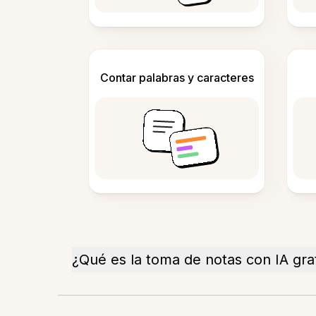
Contar palabras y caracteres
¿Qué es la toma de notas con IA gra