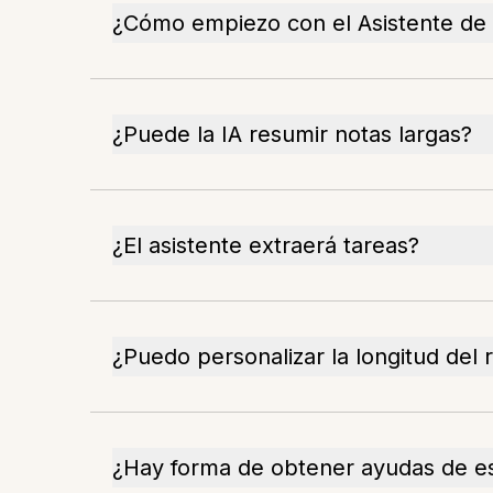
¿Cómo empiezo con el Asistente de 
¿Puede la IA resumir notas largas?
¿El asistente extraerá tareas?
¿Puedo personalizar la longitud del
¿Hay forma de obtener ayudas de e