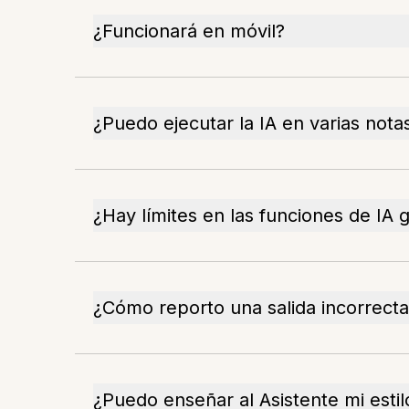
¿Funcionará en móvil?
¿Puedo ejecutar la IA en varias notas
¿Hay límites en las funciones de IA g
¿Cómo reporto una salida incorrect
¿Puedo enseñar al Asistente mi estil