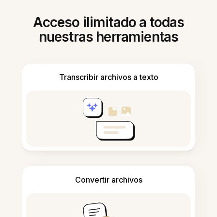
Acceso ilimitado a todas
nuestras herramientas
Transcribir archivos a texto
Convertir archivos