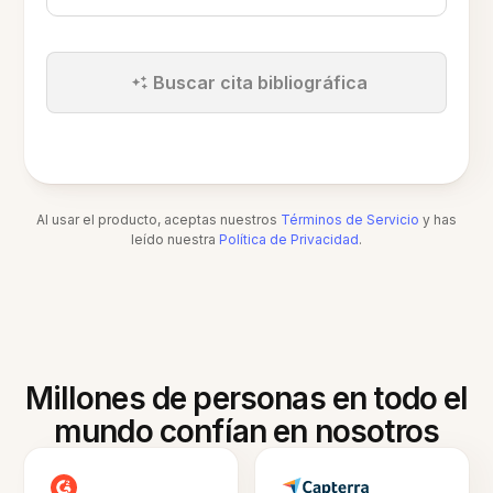
Buscar cita bibliográfica
Al usar el producto, aceptas nuestros
Términos de Servicio
y has
leído nuestra
Política de Privacidad
.
Millones de personas en todo el
mundo confían en nosotros