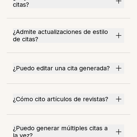
citas?
¿Admite actualizaciones de estilo
de citas?
¿Puedo editar una cita generada?
¿Cómo cito artículos de revistas?
¿Puedo generar múltiples citas a
la vez?