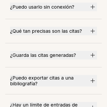
¿Puedo usarlo sin conexión?
¿Qué tan precisas son las citas?
¿Guarda las citas generadas?
¿Puedo exportar citas a una
bibliografía?
¿Hay un límite de entradas de