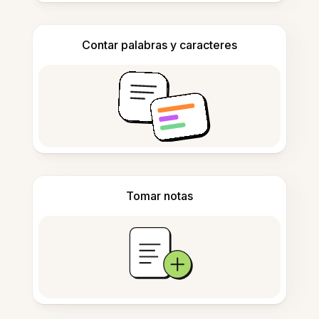
Contar palabras y caracteres
Tomar notas