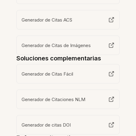
Generador de Citas ACS
Generador de Citas de Imágenes
Soluciones complementarias
Generador de Citas Fácil
Generador de Citaciones NLM
Generador de citas DOI