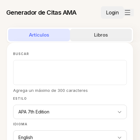
Generador de Citas AMA
Login
Artículos
Libros
BUSCAR
Agrega un máximo de 300 caracteres
ESTILO
APA 7th Edition
IDIOMA
English