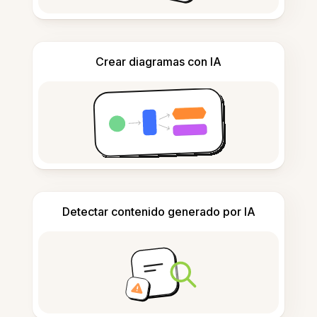
Crear diagramas con IA
Detectar contenido generado por IA