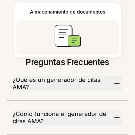
Almacenamiento de documentos
Preguntas Frecuentes
¿Qué es un generador de citas
AMA?
¿Cómo funciona el generador de
citas AMA?