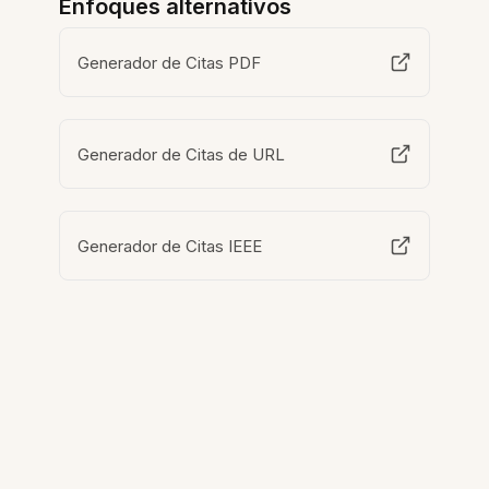
Enfoques alternativos
Generador de Citas PDF
Generador de Citas de URL
Generador de Citas IEEE