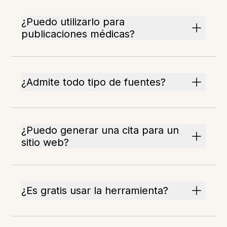
¿Puedo utilizarlo para
publicaciones médicas?
¿Admite todo tipo de fuentes?
¿Puedo generar una cita para un
sitio web?
¿Es gratis usar la herramienta?