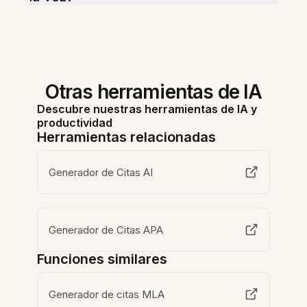
Otras herramientas de IA
Descubre nuestras herramientas de IA y
productividad
Herramientas relacionadas
Generador de Citas AI
Generador de Citas APA
Funciones similares
Generador de citas MLA