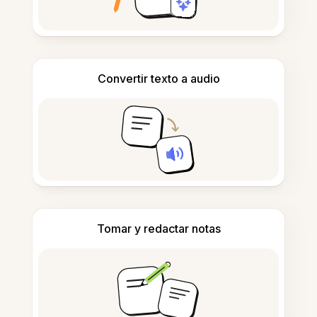
Convertir texto a audio
Tomar y redactar notas