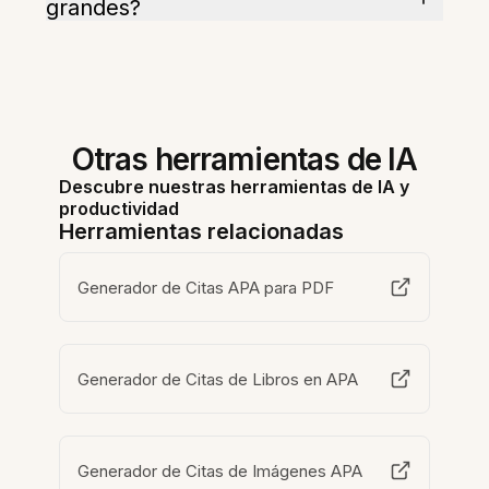
grandes?
Otras herramientas de IA
Descubre nuestras herramientas de IA y
productividad
Herramientas relacionadas
Generador de Citas APA para PDF
Generador de Citas de Libros en APA
Generador de Citas de Imágenes APA