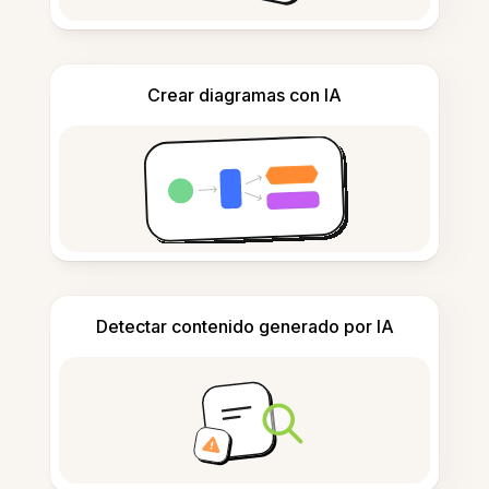
Crear diagramas con IA
Detectar contenido generado por IA