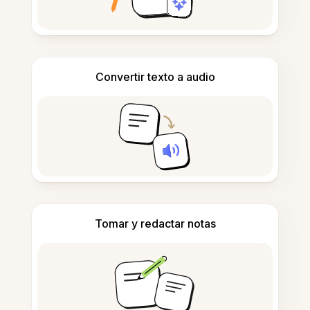
Convertir texto a audio
Tomar y redactar notas