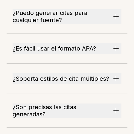
¿Puedo generar citas para
cualquier fuente?
¿Es fácil usar el formato APA?
¿Soporta estilos de cita múltiples?
¿Son precisas las citas
generadas?