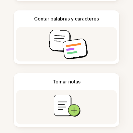
Contar palabras y caracteres
Tomar notas