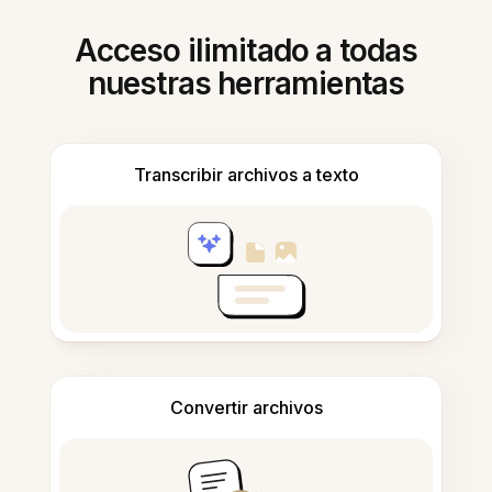
Acceso ilimitado a todas
nuestras herramientas
Transcribir archivos a texto
Convertir archivos