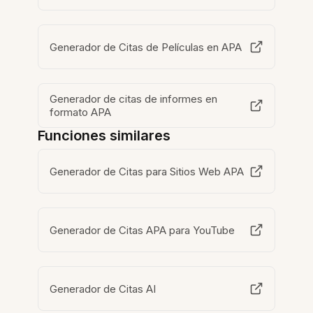
Generador de Citas de Películas en APA
Generador de citas de informes en
formato APA
Funciones similares
Generador de Citas para Sitios Web APA
Generador de Citas APA para YouTube
Generador de Citas AI