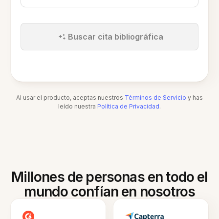
Buscar cita bibliográfica
Al usar el producto, aceptas nuestros
Términos de Servicio
y has
leído nuestra
Política de Privacidad
.
Millones de personas en todo el
mundo confían en nosotros