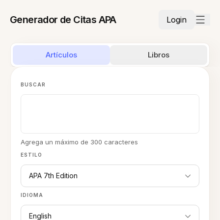
Generador de Citas APA
Login
Artículos
Libros
BUSCAR
Agrega un máximo de 300 caracteres
ESTILO
APA 7th Edition
IDIOMA
English