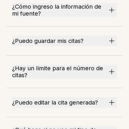
¿Cómo ingreso la información de
mi fuente?
¿Puedo guardar mis citas?
¿Hay un límite para el número de
citas?
¿Puedo editar la cita generada?