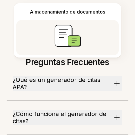
Almacenamiento de documentos
Preguntas Frecuentes
¿Qué es un generador de citas
APA?
¿Cómo funciona el generador de
citas?