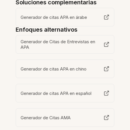
Soluciones complementarias
Generador de citas APA en árabe
Enfoques alternativos
Generador de Citas de Entrevistas en
APA
Generador de citas APA en chino
Generador de citas APA en español
Generador de Citas AMA