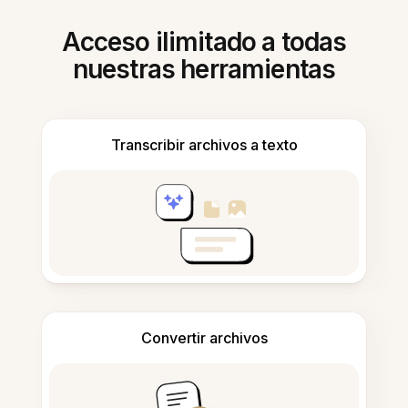
Acceso ilimitado a todas
nuestras herramientas
Transcribir archivos a texto
Convertir archivos