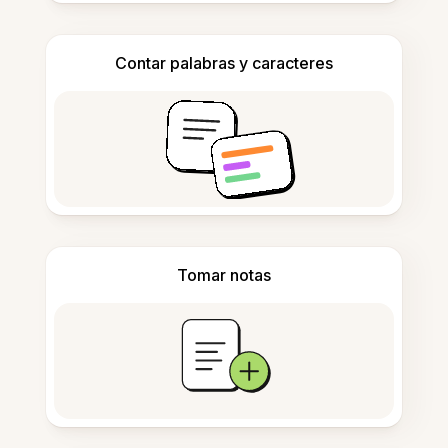
Contar palabras y caracteres
Tomar notas