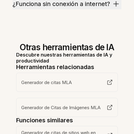
¿Funciona sin conexión a internet?
Otras herramientas de IA
Descubre nuestras herramientas de IA y
productividad
Herramientas relacionadas
Generador de citas MLA
Generador de Citas de Imágenes MLA
Funciones similares
Generador de citas de sitios web en