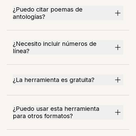
¿Puedo citar poemas de
antologías?
¿Necesito incluir números de
línea?
¿La herramienta es gratuita?
¿Puedo usar esta herramienta
para otros formatos?