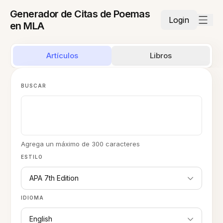
Generador de Citas de Poemas
Login
en MLA
Artículos
Libros
BUSCAR
Agrega un máximo de 300 caracteres
ESTILO
APA 7th Edition
IDIOMA
English