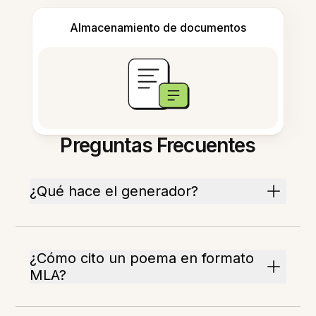
Almacenamiento de documentos
Preguntas Frecuentes
¿Qué hace el generador?
¿Cómo cito un poema en formato
MLA?