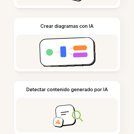
Crear diagramas con IA
Detectar contenido generado por IA