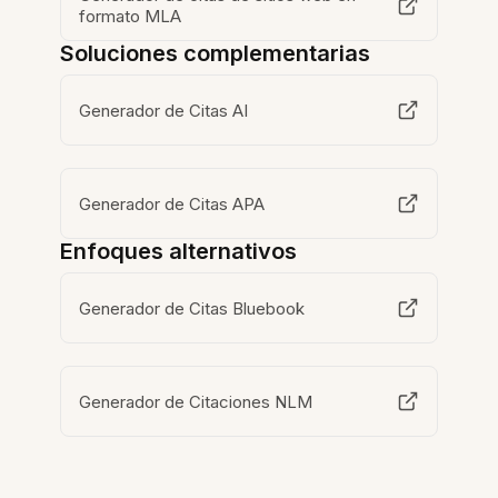
formato MLA
Soluciones complementarias
Generador de Citas AI
Generador de Citas APA
Enfoques alternativos
Generador de Citas Bluebook
Generador de Citaciones NLM