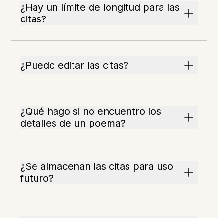
¿Hay un límite de longitud para las
citas?
¿Puedo editar las citas?
¿Qué hago si no encuentro los
detalles de un poema?
¿Se almacenan las citas para uso
futuro?