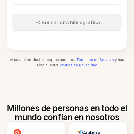
Buscar cita bibliográfica
Al usar el producto, aceptas nuestros
Términos de Servicio
y has
leído nuestra
Política de Privacidad
.
Millones de personas en todo el
mundo confían en nosotros