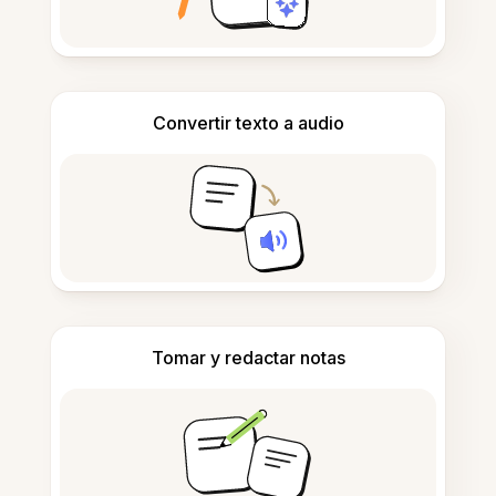
Convertir texto a audio
Tomar y redactar notas