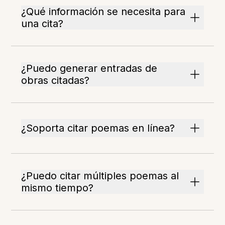
¿Qué información se necesita para
una cita?
¿Puedo generar entradas de
obras citadas?
¿Soporta citar poemas en línea?
¿Puedo citar múltiples poemas al
mismo tiempo?