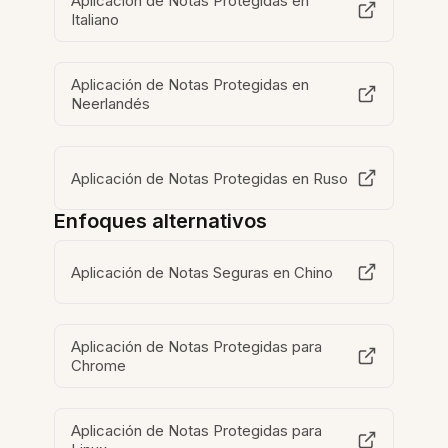
Aplicación de Notas Protegidas en
Italiano
Aplicación de Notas Protegidas en
Neerlandés
Aplicación de Notas Protegidas en Ruso
Enfoques alternativos
Aplicación de Notas Seguras en Chino
Aplicación de Notas Protegidas para
Chrome
Aplicación de Notas Protegidas para