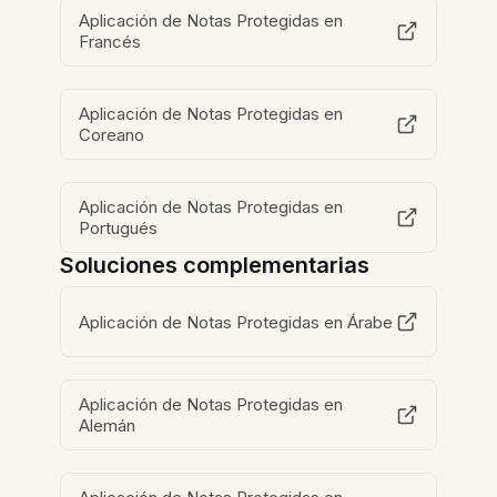
Aplicación de Notas Protegidas en
Francés
Aplicación de Notas Protegidas en
Coreano
Aplicación de Notas Protegidas en
Portugués
Soluciones complementarias
Aplicación de Notas Protegidas en Árabe
Aplicación de Notas Protegidas en
Alemán