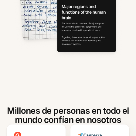
Millones de personas en todo el
mundo confían en nosotros