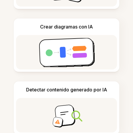
Crear diagramas con IA
Detectar contenido generado por IA