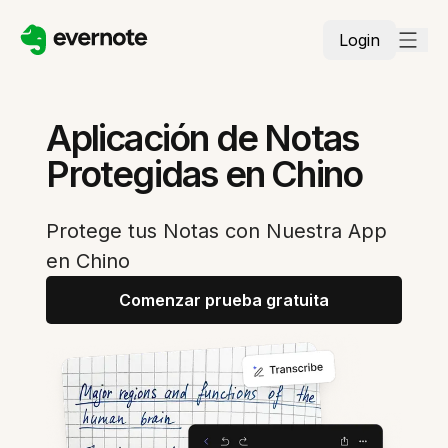
Login
Aplicación de Notas
Protegidas en Chino
Protege tus Notas con Nuestra App
en Chino
Comenzar prueba gratuita