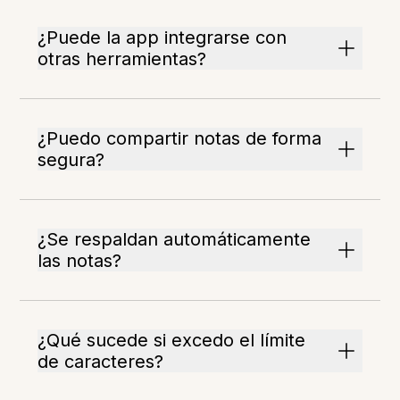
¿Puede la app integrarse con
otras herramientas?
¿Puedo compartir notas de forma
segura?
¿Se respaldan automáticamente
las notas?
¿Qué sucede si excedo el límite
de caracteres?