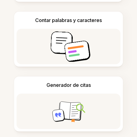
Contar palabras y caracteres
Generador de citas