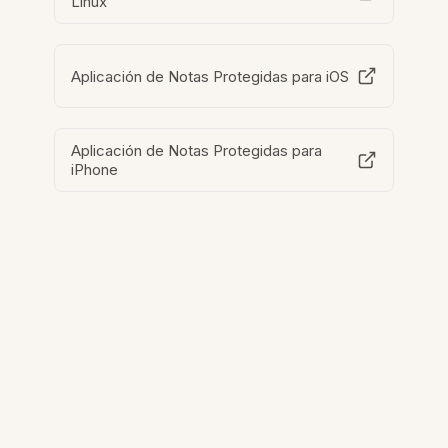
Linux
Aplicación de Notas Protegidas para iOS
Aplicación de Notas Protegidas para
iPhone