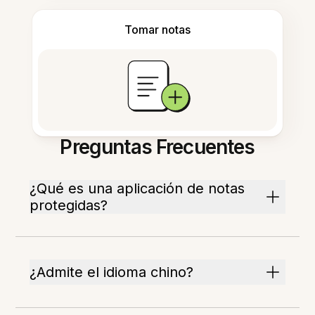
Tomar notas
Preguntas Frecuentes
¿Qué es una aplicación de notas
protegidas?
¿Admite el idioma chino?