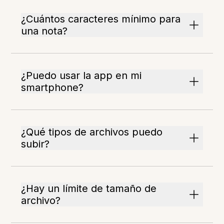
¿Cuántos caracteres mínimo para
una nota?
¿Puedo usar la app en mi
smartphone?
¿Qué tipos de archivos puedo
subir?
¿Hay un límite de tamaño de
archivo?