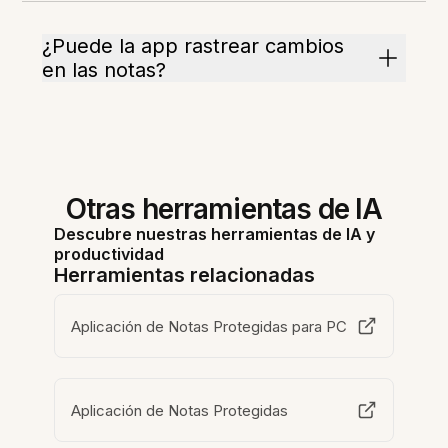
¿Puede la app rastrear cambios
en las notas?
Otras herramientas de IA
Descubre nuestras herramientas de IA y
productividad
Herramientas relacionadas
Aplicación de Notas Protegidas para PC
Aplicación de Notas Protegidas