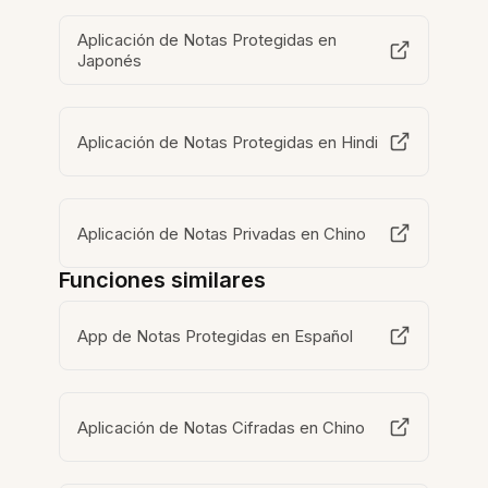
Aplicación de Notas Protegidas en
Japonés
Aplicación de Notas Protegidas en Hindi
Aplicación de Notas Privadas en Chino
Funciones similares
App de Notas Protegidas en Español
Aplicación de Notas Cifradas en Chino