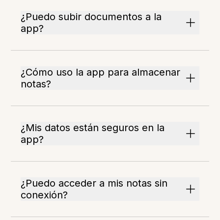
¿Puedo subir documentos a la
app?
¿Cómo uso la app para almacenar
notas?
¿Mis datos están seguros en la
app?
¿Puedo acceder a mis notas sin
conexión?