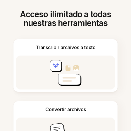
Acceso ilimitado a todas
nuestras herramientas
Transcribir archivos a texto
Convertir archivos