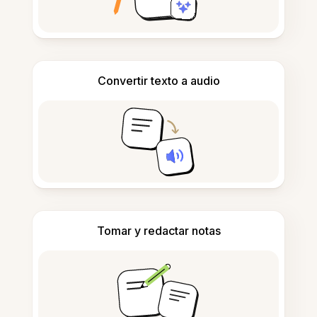
Convertir texto a audio
Tomar y redactar notas