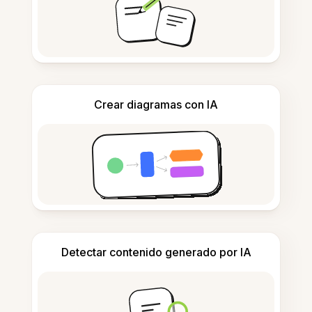
Crear diagramas con IA
Detectar contenido generado por IA