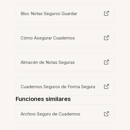
Bloc Notas Seguros Guardar
Cómo Asegurar Cuadernos
Almacén de Notas Seguras
Cuadernos Seguros de Forma Segura
Funciones similares
Archivo Seguro de Cuadernos