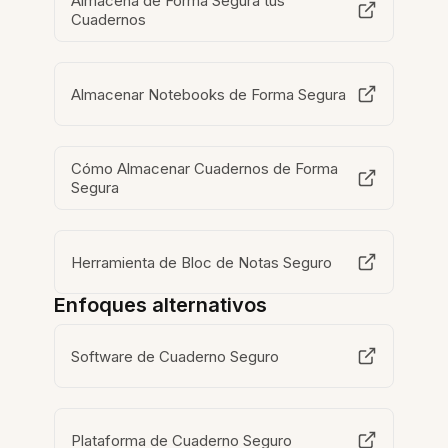
Almacena de Forma Segura tus
Cuadernos
Almacenar Notebooks de Forma Segura
Cómo Almacenar Cuadernos de Forma
Segura
Herramienta de Bloc de Notas Seguro
Enfoques alternativos
Software de Cuaderno Seguro
Plataforma de Cuaderno Seguro