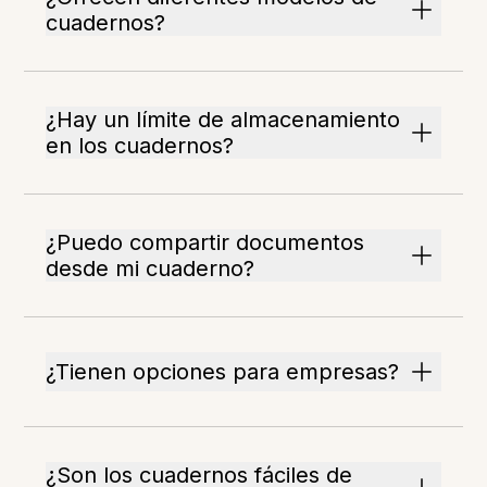
cuadernos?
¿Hay un límite de almacenamiento
en los cuadernos?
¿Puedo compartir documentos
desde mi cuaderno?
¿Tienen opciones para empresas?
¿Son los cuadernos fáciles de