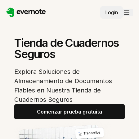
Login
Tienda de Cuadernos
Seguros
Explora Soluciones de
Almacenamiento de Documentos
Fiables en Nuestra Tienda de
Cuadernos Seguros
Comenzar prueba gratuita