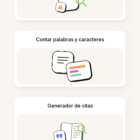
Contar palabras y caracteres
Generador de citas