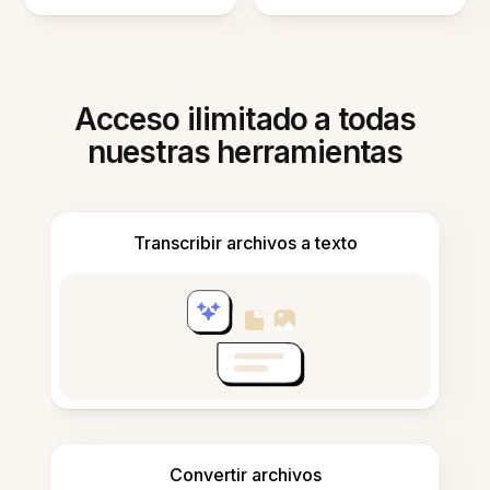
Acceso ilimitado a todas
nuestras herramientas
Transcribir archivos a texto
Convertir archivos