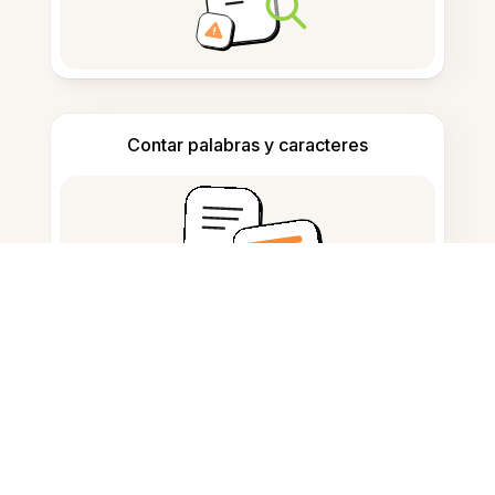
Contar palabras y caracteres
Generador de citas