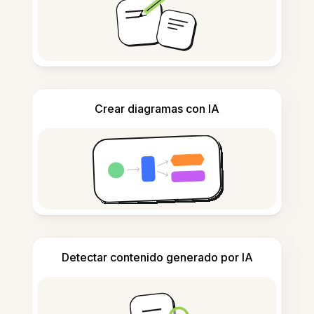
Crear diagramas con IA
Detectar contenido generado por IA