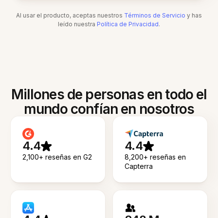
Al usar el producto, aceptas nuestros
Términos de Servicio
y has
leído nuestra
Política de Privacidad
.
Millones de personas en todo el
mundo confían en nosotros
4.4
4.4
2,100+ reseñas en G2
8,200+ reseñas en
Capterra