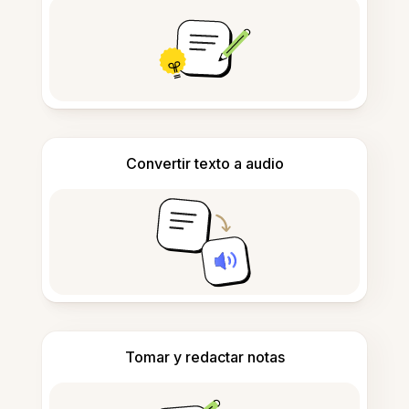
Convertir texto a audio
Tomar y redactar notas