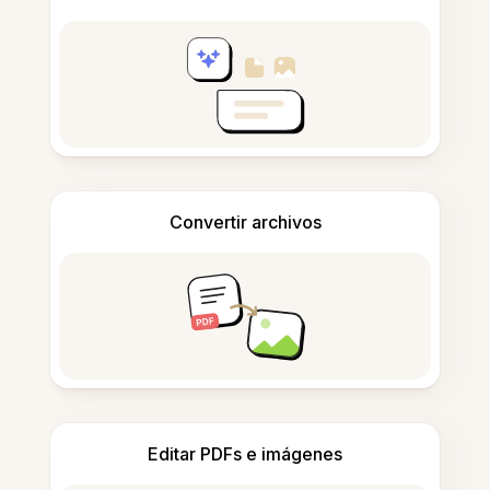
Convertir archivos
Editar PDFs e imágenes