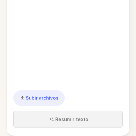
Subir archivos
Resumir texto