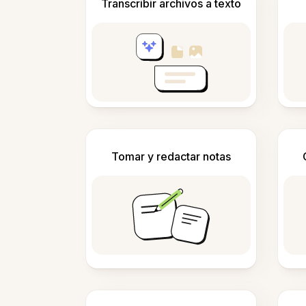
Transcribir archivos a texto
Tomar y redactar notas