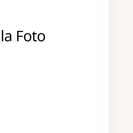
la Foto