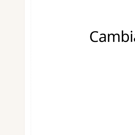
Cambia