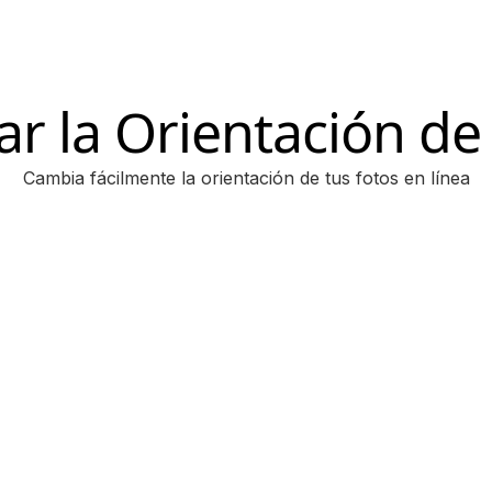
r la Orientación de 
Cambia fácilmente la orientación de tus fotos en línea