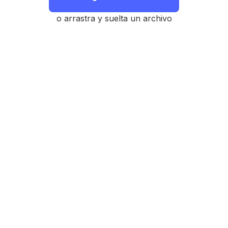
o arrastra y suelta un archivo