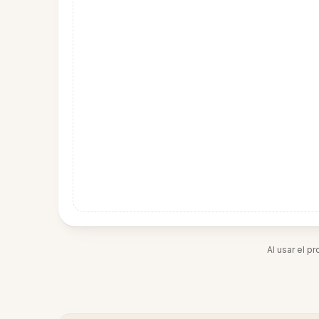
Al usar el p