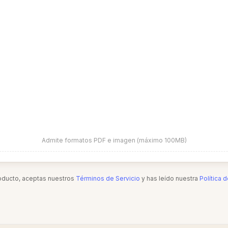
Admite formatos PDF e imagen (máximo 100MB)
roducto, aceptas nuestros
Términos de Servicio
y has leído nuestra
Política 