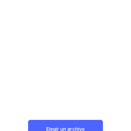
Elegir un archivo