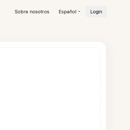
Sobre nosotros
Español
Login