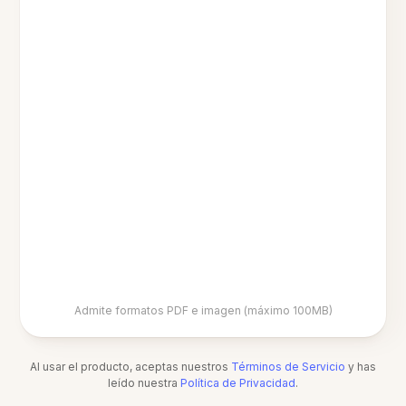
Admite formatos PDF e imagen (máximo 100MB)
Al usar el producto, aceptas nuestros
Términos de Servicio
y has
leído nuestra
Política de Privacidad
.