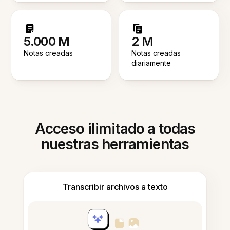
5.000 M
2 M
Notas creadas
Notas creadas
diariamente
Acceso ilimitado a todas
nuestras herramientas
Transcribir archivos a texto