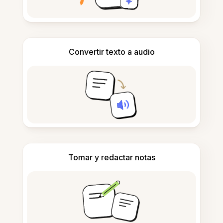
Convertir texto a audio
Tomar y redactar notas