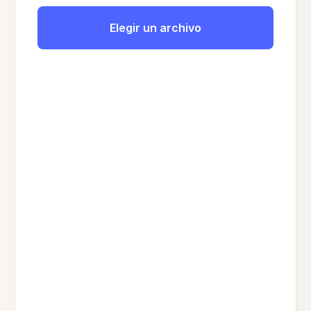
Elegir un archivo