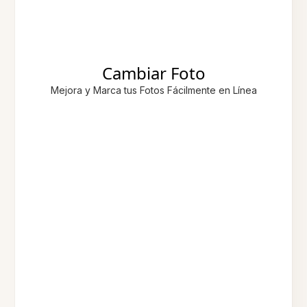
Cambiar Foto
Mejora y Marca tus Fotos Fácilmente en Línea