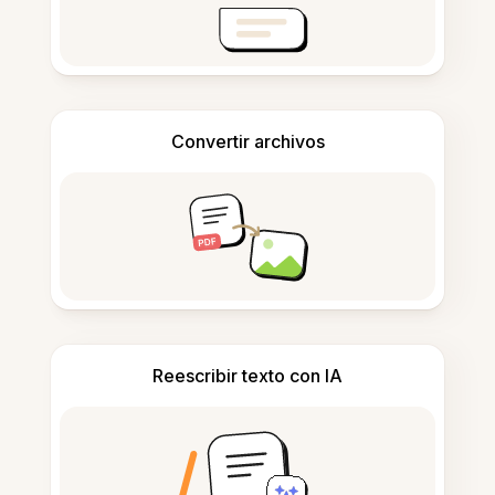
Convertir archivos
Reescribir texto con IA