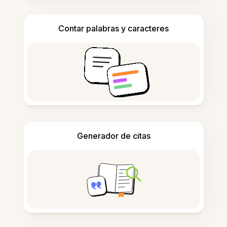
Contar palabras y caracteres
Generador de citas