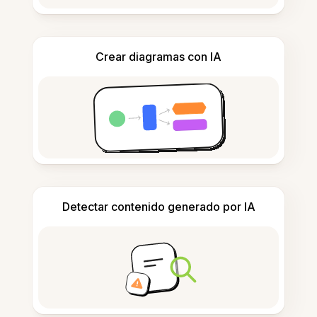
Crear diagramas con IA
Detectar contenido generado por IA