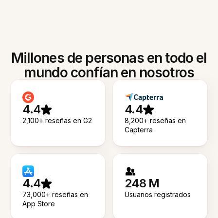
Millones de personas en todo el
mundo confían en nosotros
4.4
4.4
2,100+ reseñas en G2
8,200+ reseñas en
Capterra
4.4
248 M
73,000+ reseñas en
Usuarios registrados
App Store