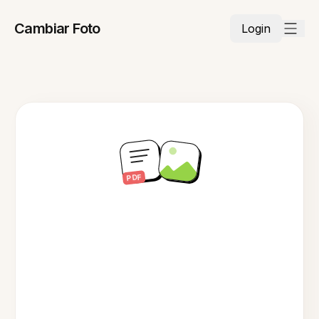
Cambiar Foto
Login