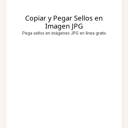
Copiar y Pegar Sellos en
Imagen JPG
Pega sellos en imágenes JPG en línea gratis