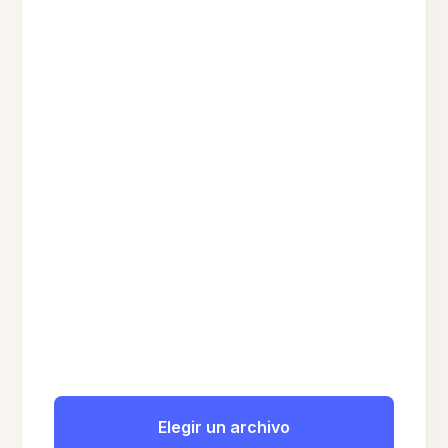
Elegir un archivo