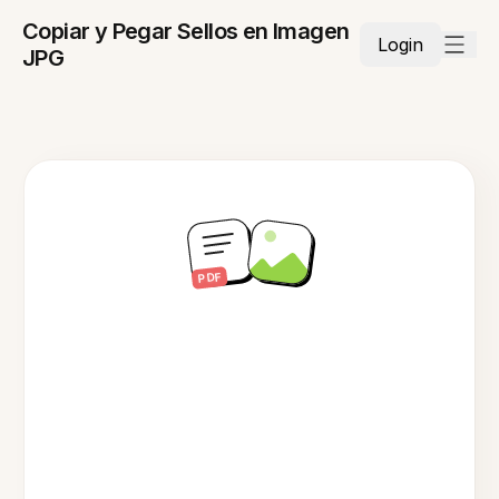
Copiar y Pegar Sellos en Imagen
Login
JPG