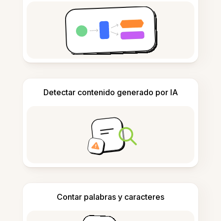
Detectar contenido generado por IA
Contar palabras y caracteres