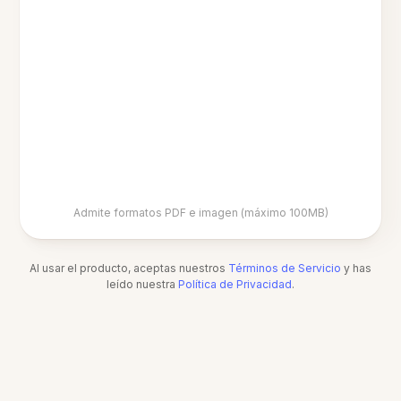
Admite formatos PDF e imagen (máximo 100MB)
Al usar el producto, aceptas nuestros
Términos de Servicio
y has
leído nuestra
Política de Privacidad
.