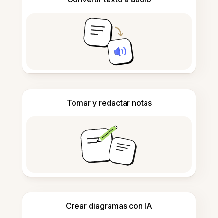
Tomar y redactar notas
Crear diagramas con IA