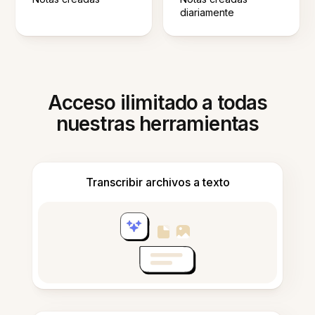
diariamente
Acceso ilimitado a todas
nuestras herramientas
Transcribir archivos a texto