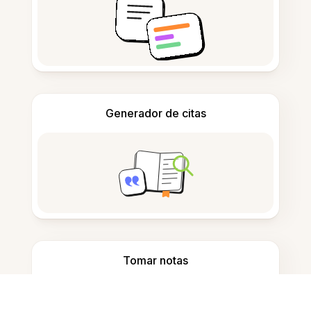
Generador de citas
Tomar notas