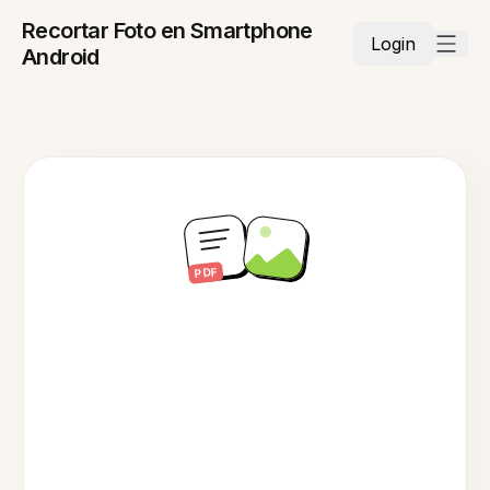
Recortar Foto en Smartphone
Login
Android