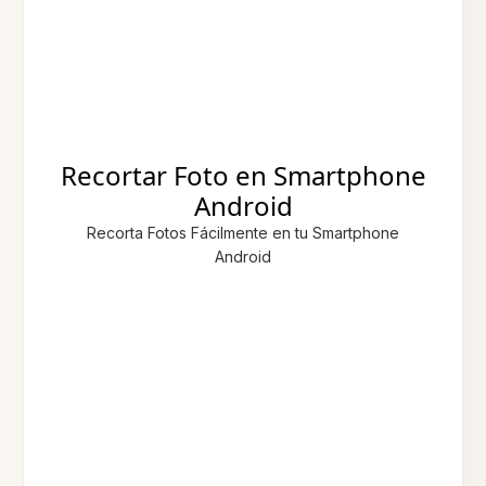
Recortar Foto en Smartphone
Android
Recorta Fotos Fácilmente en tu Smartphone
Android