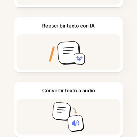
Reescribir texto con IA
Convertir texto a audio