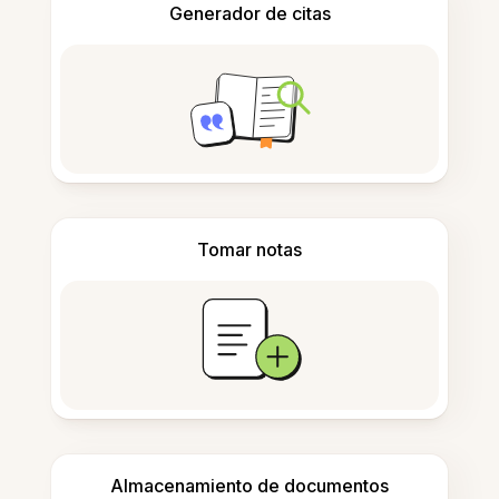
Generador de citas
Tomar notas
Almacenamiento de documentos