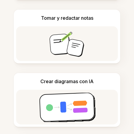
Tomar y redactar notas
Crear diagramas con IA