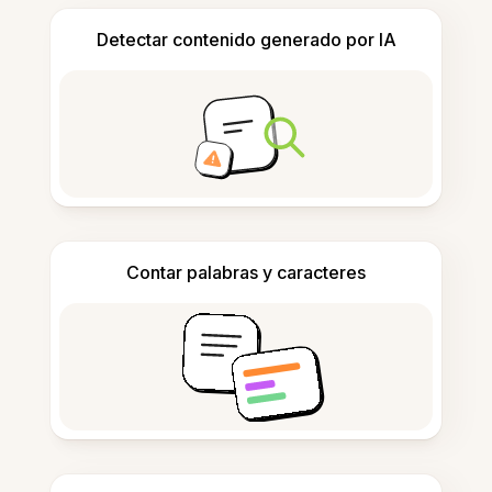
Detectar contenido generado por IA
Contar palabras y caracteres