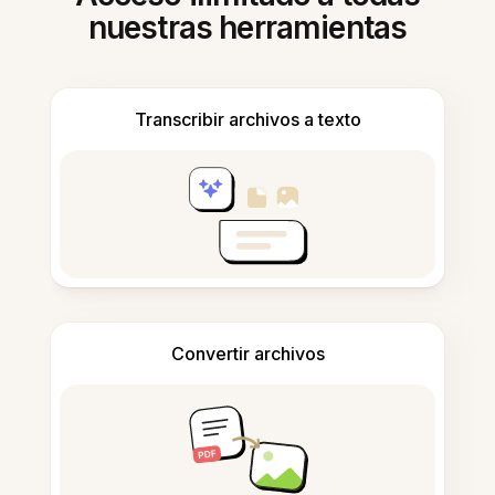
nuestras herramientas
Transcribir archivos a texto
Convertir archivos