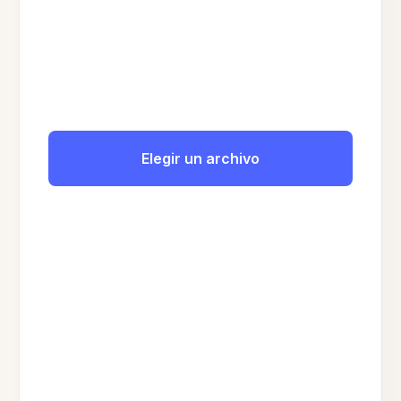
Elegir un archivo