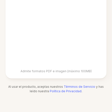
Admite formatos PDF e imagen (máximo 100MB)
Al usar el producto, aceptas nuestros
Términos de Servicio
y has
leído nuestra
Política de Privacidad
.