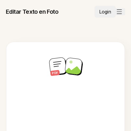
Editar Texto en Foto
Login