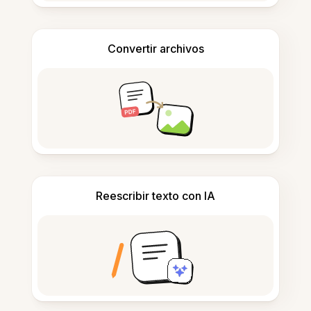
Convertir archivos
Reescribir texto con IA