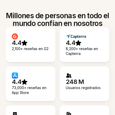
Millones de personas en todo el
mundo confían en nosotros
4.4
4.4
2,100+ reseñas en G2
8,200+ reseñas en
Capterra
4.4
248 M
73,000+ reseñas en
Usuarios registrados
App Store