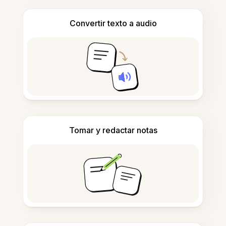
Convertir texto a audio
Tomar y redactar notas