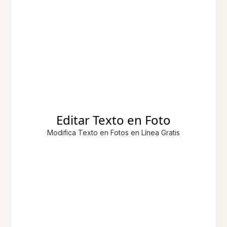
Editar Texto en Foto
Modifica Texto en Fotos en Línea Gratis