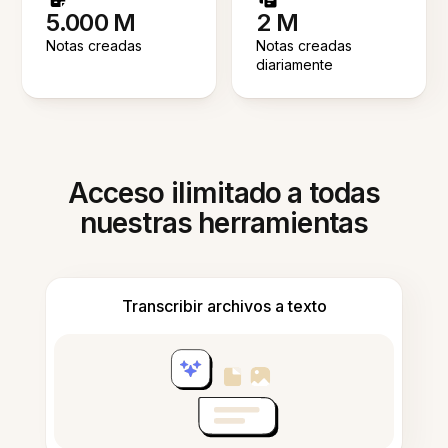
5.000 M
2 M
Notas creadas
Notas creadas
diariamente
Acceso ilimitado a todas
nuestras herramientas
Transcribir archivos a texto