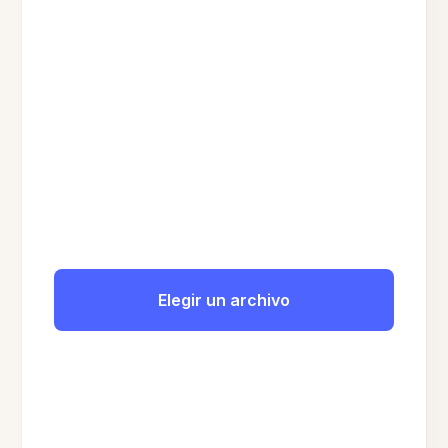
Elegir un archivo