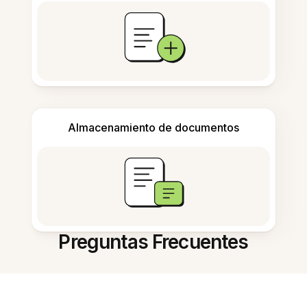
Almacenamiento de documentos
Preguntas Frecuentes
¿Puedo editar texto en fotos en
línea?