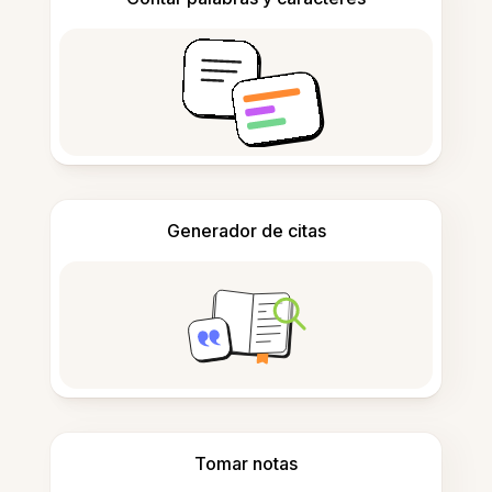
Generador de citas
Tomar notas