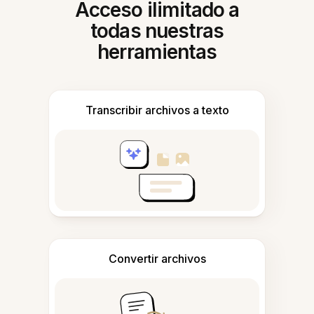
Acceso ilimitado a
todas nuestras
herramientas
Transcribir archivos a texto
Convertir archivos