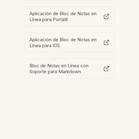
Aplicación de Bloc de Notas en
Línea para Portátil
Aplicación de Bloc de Notas en
Línea para iOS
Bloc de Notas en Línea con
Soporte para Markdown