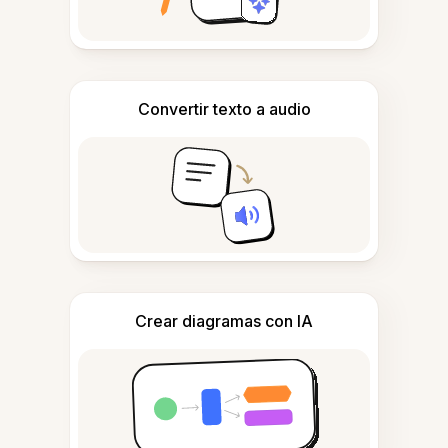
Convertir texto a audio
Crear diagramas con IA