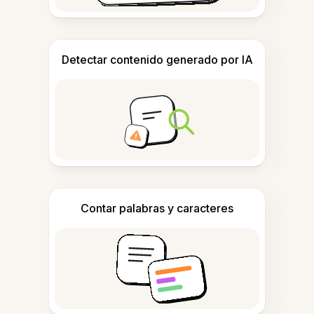
Detectar contenido generado por IA
Contar palabras y caracteres