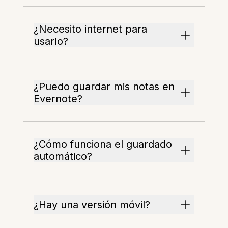
¿Necesito internet para
usarlo?
¿Puedo guardar mis notas en
Evernote?
¿Cómo funciona el guardado
automático?
¿Hay una versión móvil?