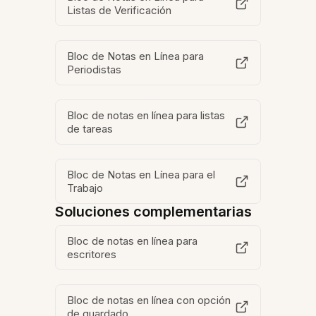
Listas de Verificación
Bloc de Notas en Línea para
Periodistas
Bloc de notas en línea para listas
de tareas
Bloc de Notas en Línea para el
Trabajo
Soluciones complementarias
Bloc de notas en línea para
escritores
Bloc de notas en línea con opción
de guardado