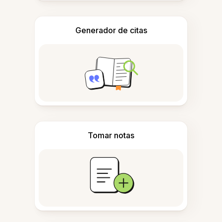
Generador de citas
Tomar notas