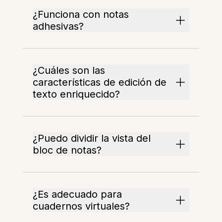
¿Funciona con notas
adhesivas?
¿Cuáles son las
características de edición de
texto enriquecido?
¿Puedo dividir la vista del
bloc de notas?
¿Es adecuado para
cuadernos virtuales?