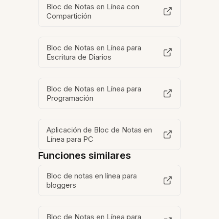
Bloc de Notas en Línea con
Compartición
Bloc de Notas en Línea para
Escritura de Diarios
Bloc de Notas en Línea para
Programación
Aplicación de Bloc de Notas en
Línea para PC
Funciones similares
Bloc de notas en línea para
bloggers
Bloc de Notas en Línea para