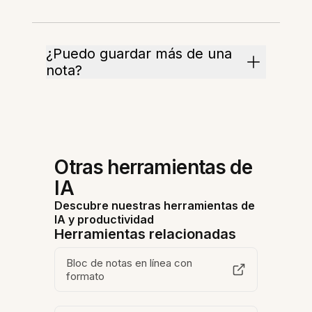
¿Puedo guardar más de una
nota?
Otras herramientas de
IA
Descubre nuestras herramientas de
IA y productividad
Herramientas relacionadas
Bloc de notas en línea con
formato