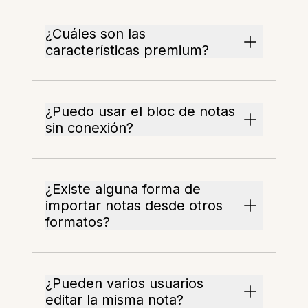
¿Cuáles son las
características premium?
¿Puedo usar el bloc de notas
sin conexión?
¿Existe alguna forma de
importar notas desde otros
formatos?
¿Pueden varios usuarios
editar la misma nota?