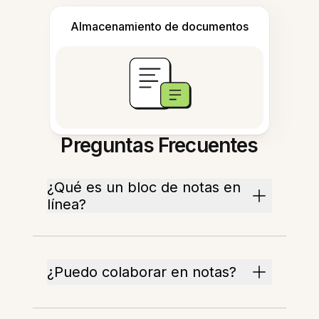
Almacenamiento de documentos
Preguntas Frecuentes
¿Qué es un bloc de notas en
línea?
¿Puedo colaborar en notas?