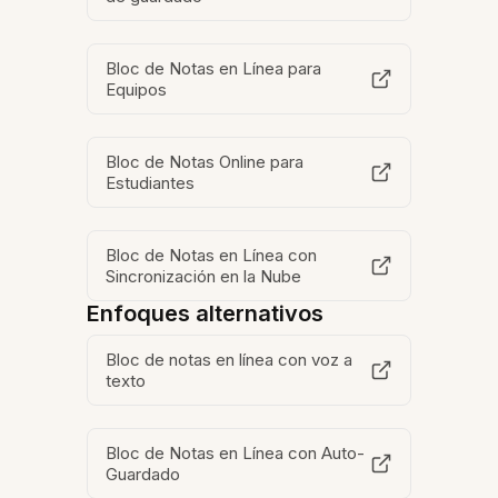
Bloc de Notas en Línea para
Equipos
Bloc de Notas Online para
Estudiantes
Bloc de Notas en Línea con
Sincronización en la Nube
Enfoques alternativos
Bloc de notas en línea con voz a
texto
Bloc de Notas en Línea con Auto-
Guardado