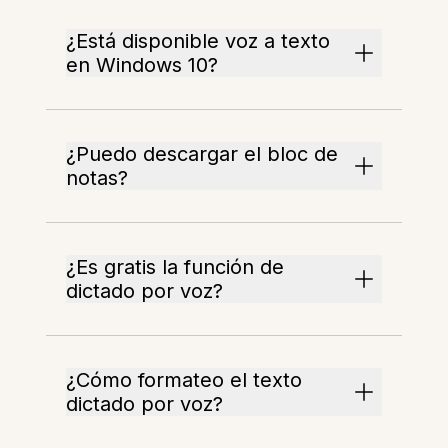
¿Está disponible voz a texto
en Windows 10?
¿Puedo descargar el bloc de
notas?
¿Es gratis la función de
dictado por voz?
¿Cómo formateo el texto
dictado por voz?