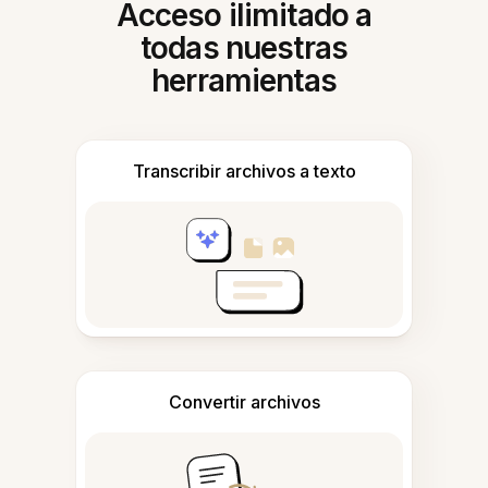
Acceso ilimitado a
todas nuestras
herramientas
Transcribir archivos a texto
Convertir archivos