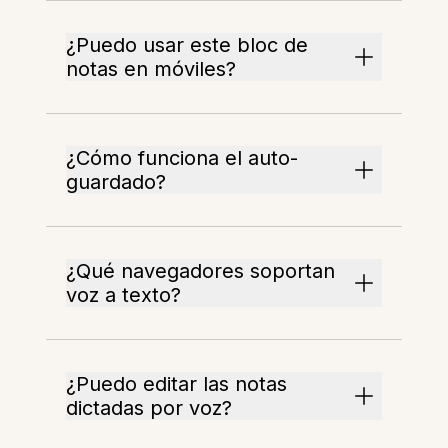
¿Puedo usar este bloc de
notas en móviles?
¿Cómo funciona el auto-
guardado?
¿Qué navegadores soportan
voz a texto?
¿Puedo editar las notas
dictadas por voz?