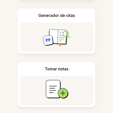
Generador de citas
Tomar notas