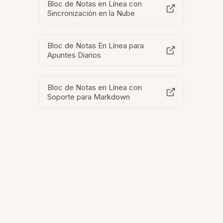
Bloc de Notas en Línea con
Sincronización en la Nube
Bloc de Notas En Línea para
Apuntes Diarios
Bloc de Notas en Línea con
Soporte para Markdown