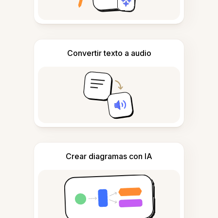
Convertir texto a audio
Crear diagramas con IA