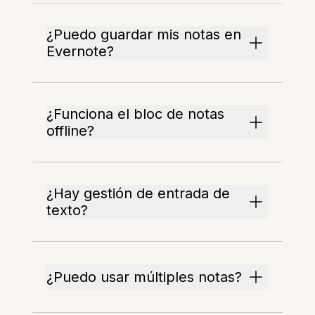
¿Puedo guardar mis notas en
Evernote?
¿Funciona el bloc de notas
offline?
¿Hay gestión de entrada de
texto?
¿Puedo usar múltiples notas?