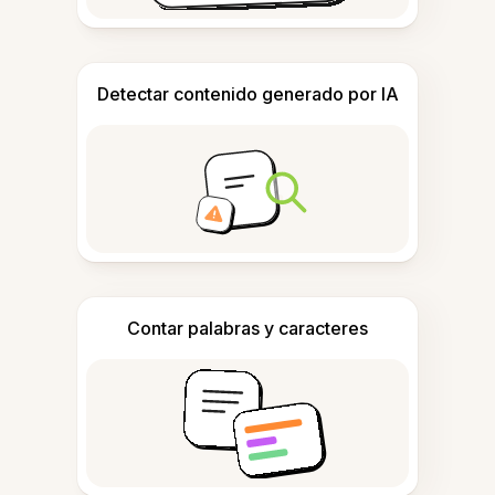
Detectar contenido generado por IA
Contar palabras y caracteres