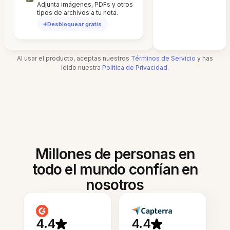
Adjunta imágenes, PDFs y otros
tipos de archivos a tu nota.
Desbloquear gratis
Al usar el producto, aceptas nuestros
Términos de Servicio
y has
leído nuestra
Política de Privacidad
.
Millones de personas en
todo el mundo confían en
nosotros
4.4
4.4