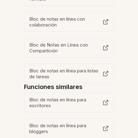
Bloc de notas en línea con
colaboración
Bloc de Notas en Línea con
Compartición
Bloc de notas en línea para listas
de tareas
Funciones similares
Bloc de notas en línea para
escritores
Bloc de notas en línea para
bloggers