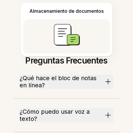
Almacenamiento de documentos
Preguntas Frecuentes
¿Qué hace el bloc de notas
en línea?
¿Cómo puedo usar voz a
texto?