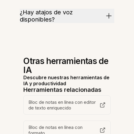
¿Hay atajos de voz
disponibles?
Otras herramientas de
IA
Descubre nuestras herramientas de
IA y productividad
Herramientas relacionadas
Bloc de notas en línea con editor
de texto enriquecido
Bloc de notas en línea con
formato