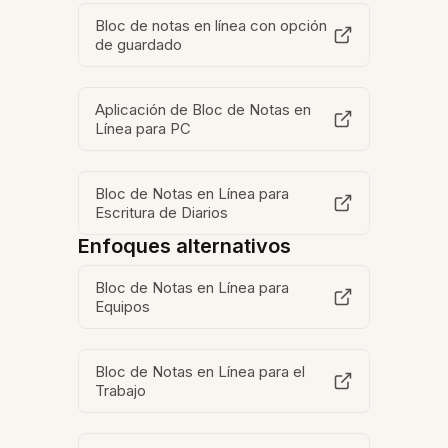
Bloc de notas en línea con opción
de guardado
Aplicación de Bloc de Notas en
Línea para PC
Bloc de Notas en Línea para
Escritura de Diarios
Enfoques alternativos
Bloc de Notas en Línea para
Equipos
Bloc de Notas en Línea para el
Trabajo