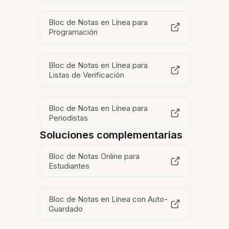
Bloc de Notas en Línea para
Programación
Bloc de Notas en Línea para
Listas de Verificación
Bloc de Notas en Línea para
Periodistas
Soluciones complementarias
Bloc de Notas Online para
Estudiantes
Bloc de Notas en Línea con Auto-
Guardado