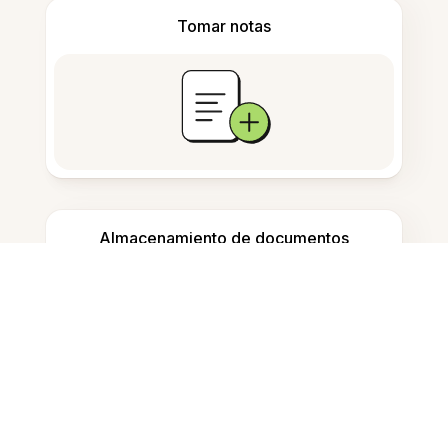
Tomar notas
Almacenamiento de documentos
Preguntas Frecuentes