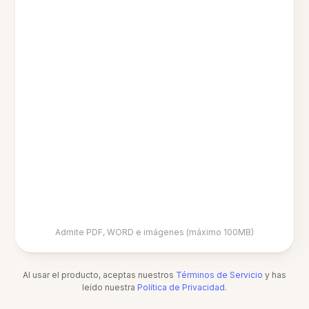
Admite PDF, WORD e imágenes (máximo 100MB)
Al usar el producto, aceptas nuestros
Términos de Servicio
y has
leído nuestra
Política de Privacidad
.