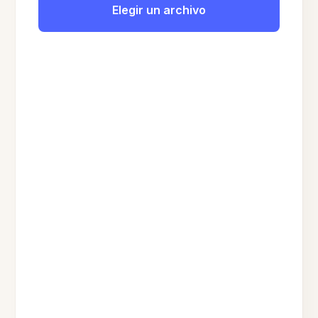
Elegir un archivo