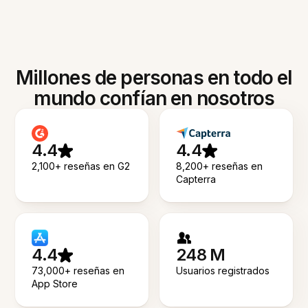
Millones de personas en todo el
mundo confían en nosotros
4.4
4.4
2,100+ reseñas en G2
8,200+ reseñas en
Capterra
4.4
248 M
73,000+ reseñas en
Usuarios registrados
App Store