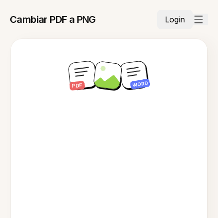
Cambiar PDF a PNG
Login