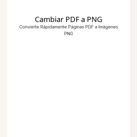
Cambiar PDF a PNG
Convierte Rápidamente Páginas PDF a Imágenes
PNG