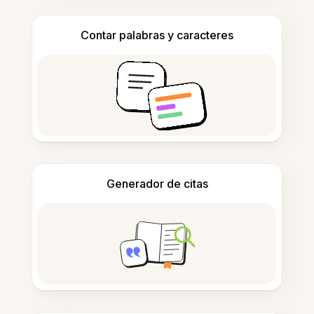
Contar palabras y caracteres
Generador de citas