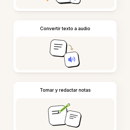
Convertir texto a audio
Tomar y redactar notas