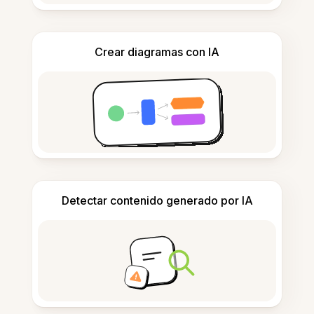
Crear diagramas con IA
Detectar contenido generado por IA