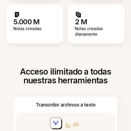
5.000 M
2 M
Notas creadas
Notas creadas
diariamente
Acceso ilimitado a todas
nuestras herramientas
Transcribir archivos a texto