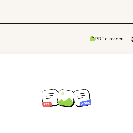
PDF a imagen