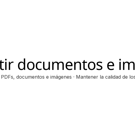
tir documentos e i
 PDFs, documentos e imágenes · Mantener la calidad de lo