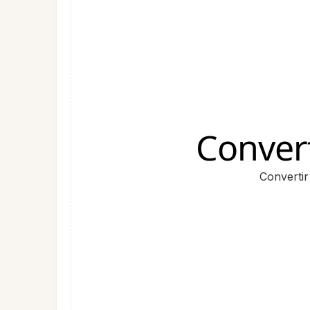
Conver
Convertir