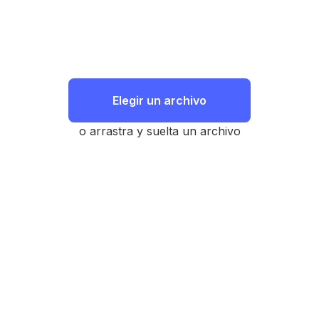
Elegir un archivo
o arrastra y suelta un archivo