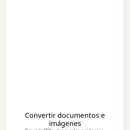
Convertir documentos e
imágenes