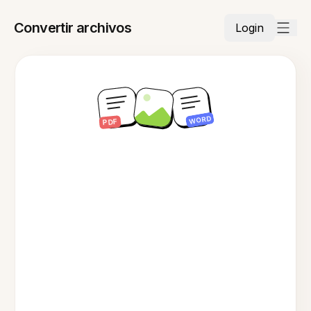
Convertir archivos
Login