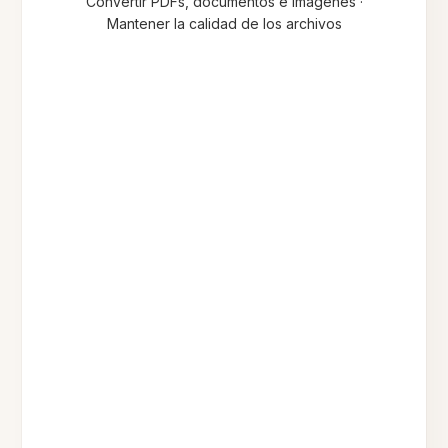
Convertir PDFs, documentos e imágenes ·
Mantener la calidad de los archivos