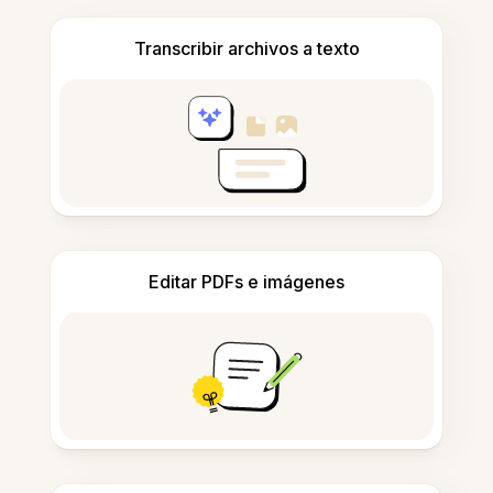
Transcribir archivos a texto
Editar PDFs e imágenes