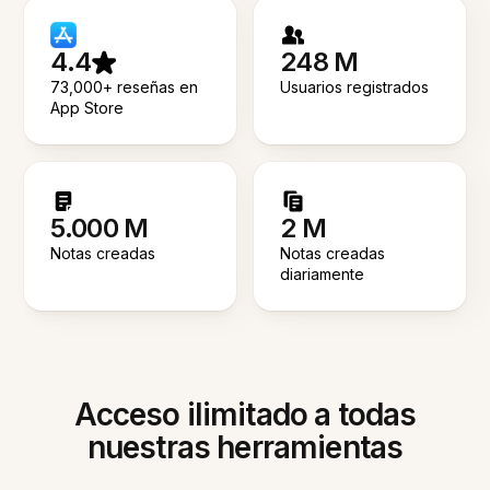
4.4
248 M
73,000+ reseñas en
Usuarios registrados
App Store
5.000 M
2 M
Notas creadas
Notas creadas
diariamente
Acceso ilimitado a todas
nuestras herramientas