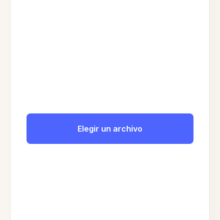
Elegir un archivo