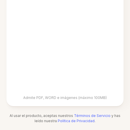
Admite PDF, WORD e imágenes (máximo 100MB)
Al usar el producto, aceptas nuestros
Términos de Servicio
y has
leído nuestra
Política de Privacidad
.