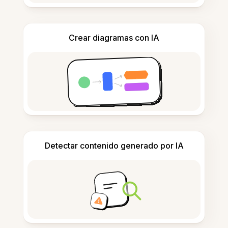
Crear diagramas con IA
Detectar contenido generado por IA