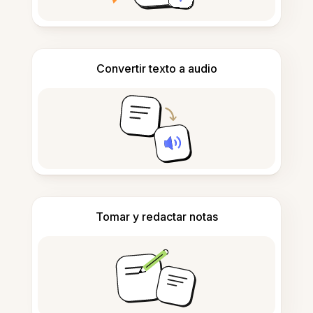
Convertir texto a audio
Tomar y redactar notas