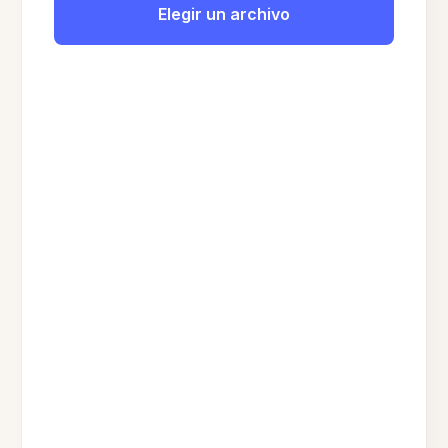
Elegir un archivo