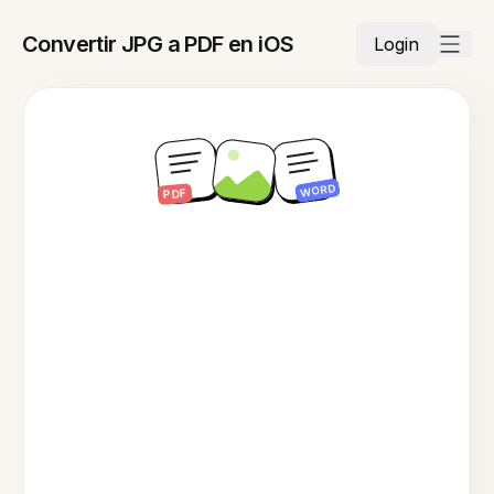
Convertir JPG a PDF en iOS
Login