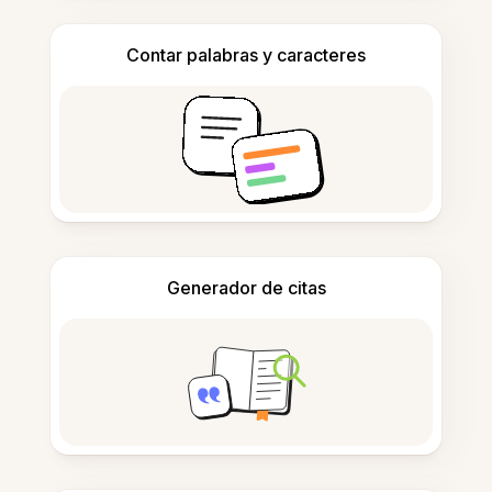
Contar palabras y caracteres
Generador de citas