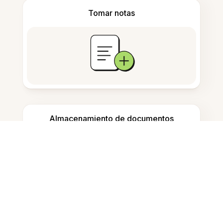
Tomar notas
Almacenamiento de documentos
Preguntas Frecuentes