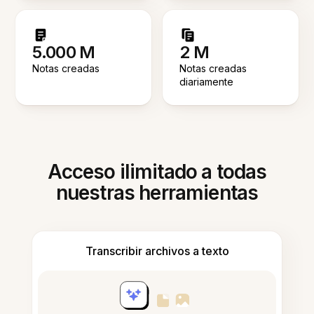
5.000 M
2 M
Notas creadas
Notas creadas
diariamente
Acceso ilimitado a todas
nuestras herramientas
Transcribir archivos a texto