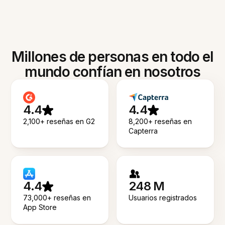
Millones de personas en todo el
mundo confían en nosotros
4.4
4.4
2,100+ reseñas en G2
8,200+ reseñas en
Capterra
4.4
248 M
73,000+ reseñas en
Usuarios registrados
App Store