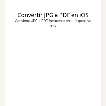
Convertir JPG a PDF en iOS
Convierte JPG a PDF fácilmente en tu dispositivo
iOS