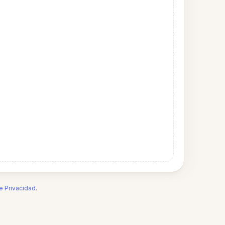
de Privacidad
.