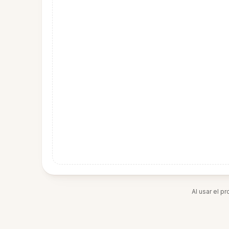
Al usar el p