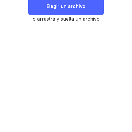
Elegir un archivo
o arrastra y suelta un archivo