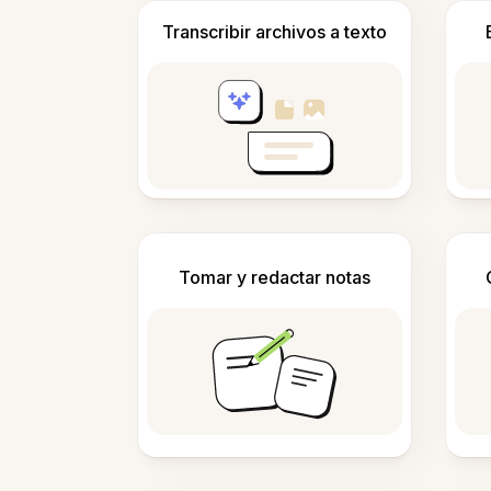
Transcribir archivos a texto
Tomar y redactar notas