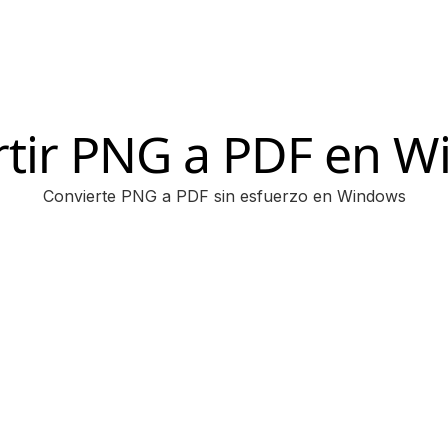
tir PNG a PDF en 
Convierte PNG a PDF sin esfuerzo en Windows