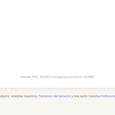
Admite PDF, WORD e imágenes (máximo 100MB)
roducto, aceptas nuestros
Términos de Servicio
y has leído nuestra
Política 