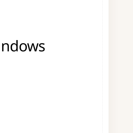
Windows