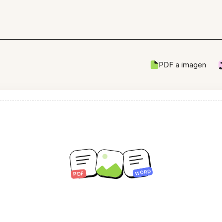
PDF a imagen