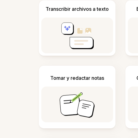
Transcribir archivos a texto
Tomar y redactar notas