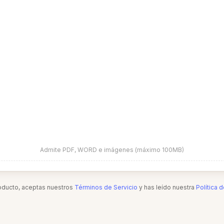
Admite PDF, WORD e imágenes (máximo 100MB)
roducto, aceptas nuestros
Términos de Servicio
y has leído nuestra
Política 