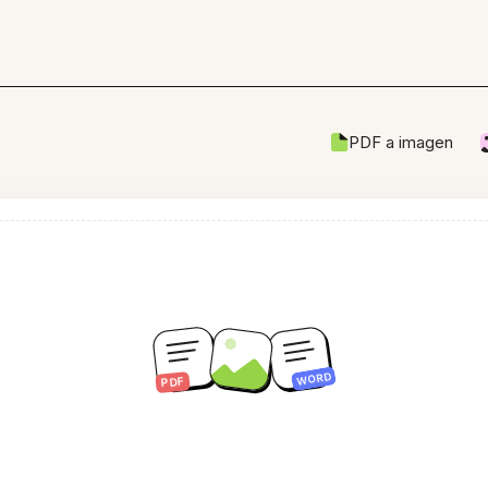
PDF a imagen