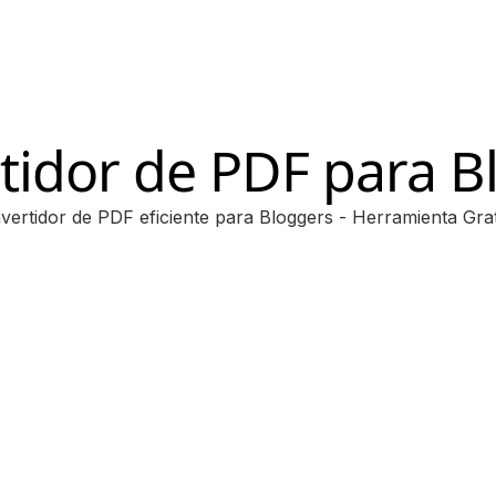
tidor de PDF para B
vertidor de PDF eficiente para Bloggers - Herramienta Grat