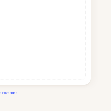
de Privacidad
.