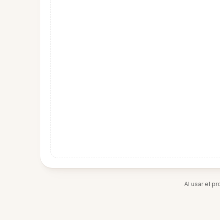
Al usar el p