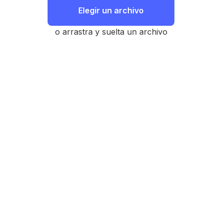
Elegir un archivo
o arrastra y suelta un archivo