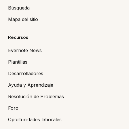
Búsqueda
Mapa del sitio
Recursos
Evernote News
Plantillas
Desarrolladores
Ayuda y Aprendizaje
Resolución de Problemas
Foro
Oportunidades laborales