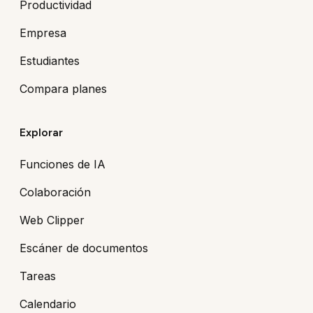
Productividad
Empresa
Estudiantes
Compara planes
Explorar
Funciones de IA
Colaboración
Web Clipper
Escáner de documentos
Tareas
Calendario