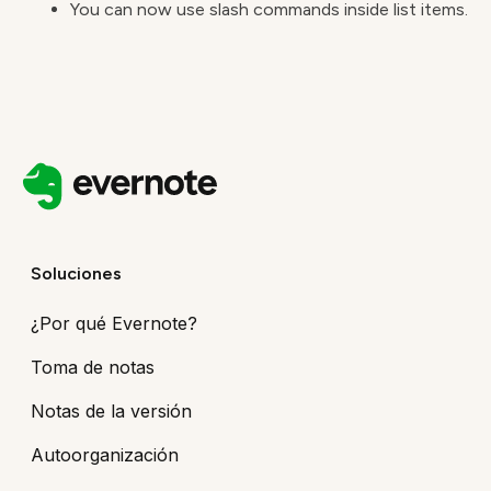
You can now use slash commands inside list items.
Soluciones
¿Por qué Evernote?
Toma de notas
Notas de la versión
Autoorganización