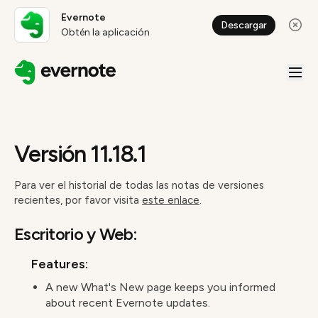
Evernote
Descargar
Obtén la aplicación
Versión 11.18.1
Para ver el historial de todas las notas de versiones
recientes, por favor visita
este enlace
.
Escritorio y Web:
Features:
A new What's New page keeps you informed
about recent Evernote updates.