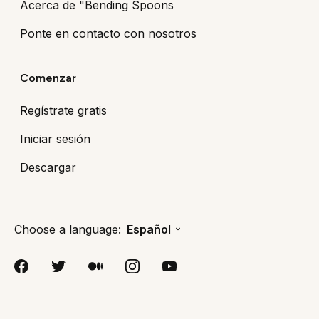
Acerca de "Bending Spoons
Ponte en contacto con nosotros
Comenzar
Regístrate gratis
Iniciar sesión
Descargar
Choose a language:
Español