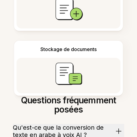
Stockage de documents
Questions fréquemment
posées
Qu'est-ce que la conversion de
texte en arabe à voix AI ?