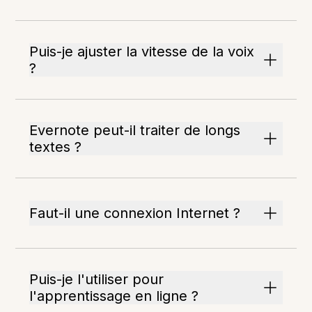
Puis-je ajuster la vitesse de la voix
?
Evernote peut-il traiter de longs
textes ?
Faut-il une connexion Internet ?
Puis-je l'utiliser pour
l'apprentissage en ligne ?