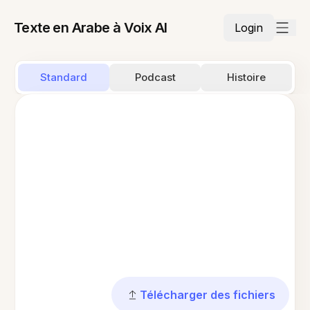
Texte en Arabe à Voix AI
Login
Standard
Podcast
Histoire
Télécharger des fichiers