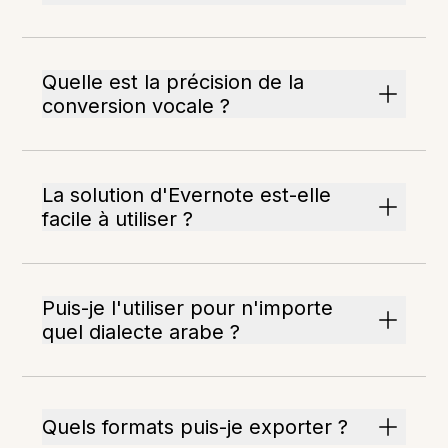
Quelle est la précision de la
conversion vocale ?
La solution d'Evernote est-elle
facile à utiliser ?
Puis-je l'utiliser pour n'importe
quel dialecte arabe ?
Quels formats puis-je exporter ?