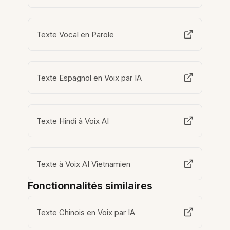
Texte Vocal en Parole
Texte Espagnol en Voix par IA
Texte Hindi à Voix AI
Texte à Voix AI Vietnamien
Fonctionnalités similaires
Texte Chinois en Voix par IA