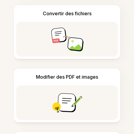
Convertir des fichiers
Modifier des PDF et images