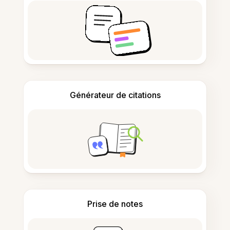
Générateur de citations
Prise de notes