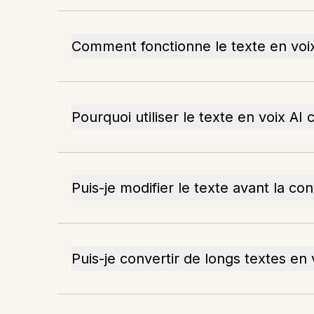
Comment fonctionne le texte en voi
Pourquoi utiliser le texte en voix AI
Puis-je modifier le texte avant la co
Puis-je convertir de longs textes en