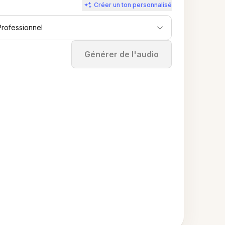
Créer un ton personnalisé
Professionnel
Arrêter
Générer de l'audio