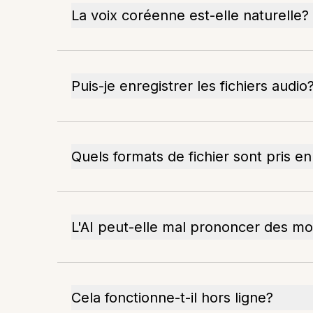
La voix coréenne est-elle naturelle?
Puis-je enregistrer les fichiers audio
Quels formats de fichier sont pris e
L'AI peut-elle mal prononcer des mo
Cela fonctionne-t-il hors ligne?