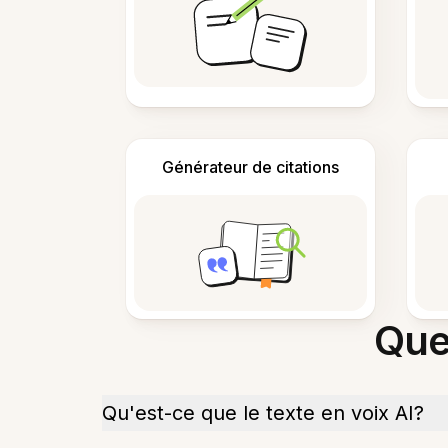
Générateur de citations
Que
Qu'est-ce que le texte en voix AI?