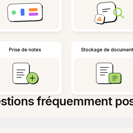
Prise de notes
Stockage de document
stions fréquemment po