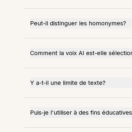
Peut-il distinguer les homonymes?
Comment la voix AI est-elle sélecti
Y a-t-il une limite de texte?
Puis-je l'utiliser à des fins éducative