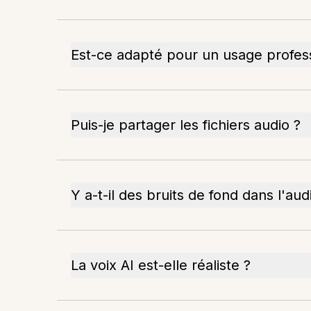
Est-ce adapté pour un usage profes
Puis-je partager les fichiers audio ?
Y a-t-il des bruits de fond dans l'aud
La voix AI est-elle réaliste ?