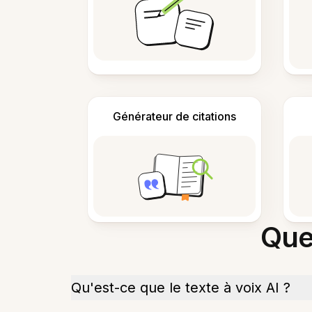
Générateur de citations
Que
Qu'est-ce que le texte à voix AI ?