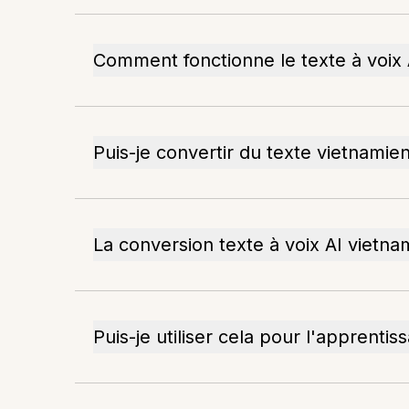
Comment fonctionne le texte à voix 
Puis-je convertir du texte vietnamien
La conversion texte à voix AI vietna
Puis-je utiliser cela pour l'apprenti