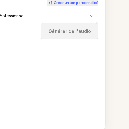
Créer un ton personnalisé
Professionnel
Arrêter
Générer de l'audio