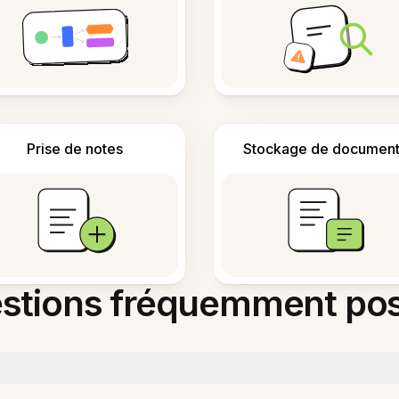
Prise de notes
Stockage de document
stions fréquemment po