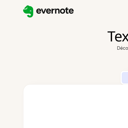
Tex
Déco