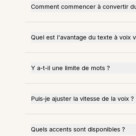
Comment commencer à convertir du
Quel est l'avantage du texte à voix 
Y a-t-il une limite de mots ?
Puis-je ajuster la vitesse de la voix ?
Quels accents sont disponibles ?