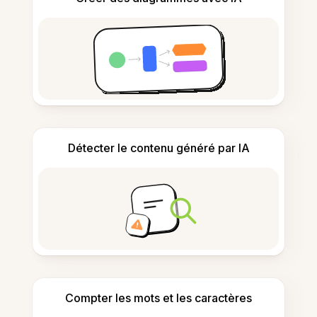
Détecter le contenu généré par IA
Compter les mots et les caractères