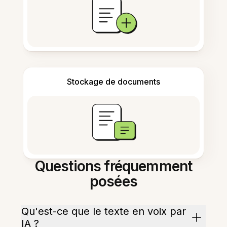
Stockage de documents
Questions fréquemment
posées
Qu'est-ce que le texte en voix par
IA ?