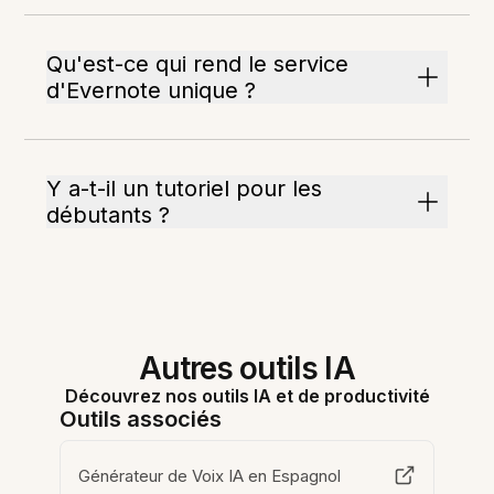
Qu'est-ce qui rend le service
d'Evernote unique ?
Y a-t-il un tutoriel pour les
débutants ?
Autres outils IA
Découvrez nos outils IA et de productivité
Outils associés
Générateur de Voix IA en Espagnol