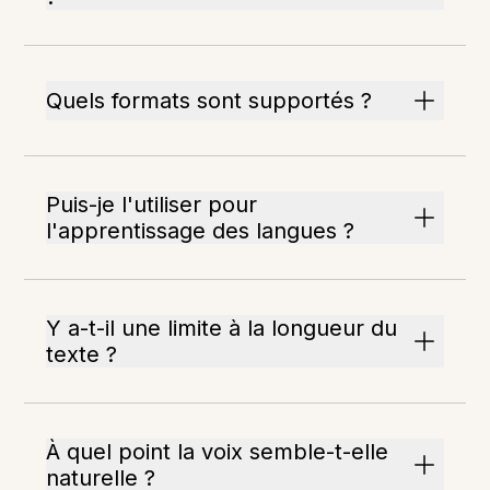
Quels formats sont supportés ?
Puis-je l'utiliser pour
l'apprentissage des langues ?
Y a-t-il une limite à la longueur du
texte ?
À quel point la voix semble-t-elle
naturelle ?