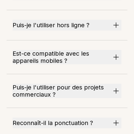
Puis-je l'utiliser hors ligne ?
Est-ce compatible avec les
appareils mobiles ?
Puis-je l'utiliser pour des projets
commerciaux ?
Reconnaît-il la ponctuation ?