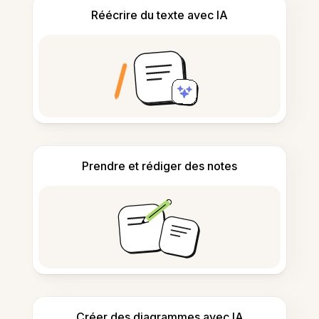
Réécrire du texte avec IA
Prendre et rédiger des notes
Créer des diagrammes avec IA