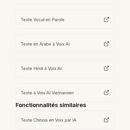
Texte Vocal en Parole
Texte en Arabe à Voix AI
Texte Hindi à Voix AI
Texte à Voix AI Vietnamien
Fonctionnalités similaires
Texte Chinois en Voix par IA