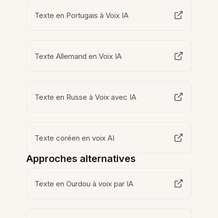
Texte en Portugais à Voix IA
Texte Allemand en Voix IA
Texte en Russe à Voix avec IA
Texte coréen en voix AI
Approches alternatives
Texte en Ourdou à voix par IA