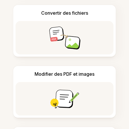
Convertir des fichiers
Modifier des PDF et images