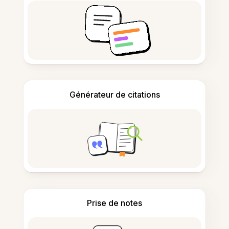
Générateur de citations
Prise de notes