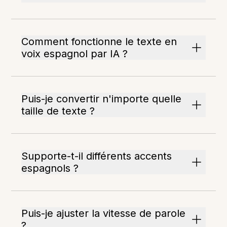
Comment fonctionne le texte en
voix espagnol par IA ?
Puis-je convertir n'importe quelle
taille de texte ?
Supporte-t-il différents accents
espagnols ?
Puis-je ajuster la vitesse de parole
?