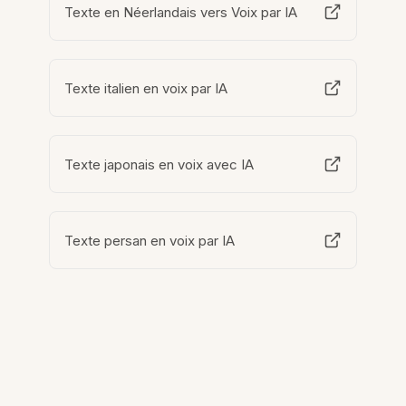
Texte en Néerlandais vers Voix par IA
Texte italien en voix par IA
Texte japonais en voix avec IA
Texte persan en voix par IA