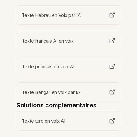
Texte Hébreu en Voix par IA
Texte français AI en voix
Texte polonais en voix AI
Texte Bengali en voix par IA
Solutions complémentaires
Texte turc en voix AI