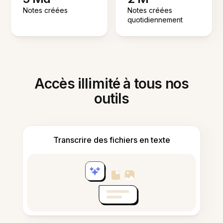
Notes créées
Notes créées
quotidiennement
Accès illimité à tous nos
outils
Transcrire des fichiers en texte