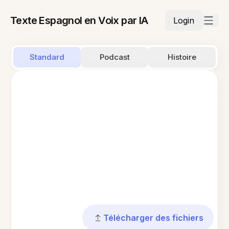
Texte Espagnol en Voix par IA
Login
Standard
Podcast
Histoire
Télécharger des fichiers